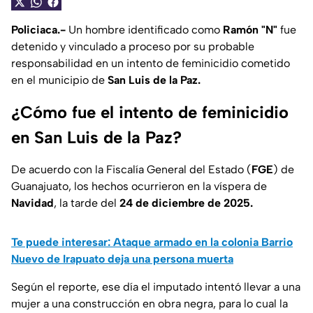
Policiaca.-
Un hombre identificado como
Ramón "N"
fue
detenido y vinculado a proceso por su probable
responsabilidad en un intento de feminicidio cometido
en el municipio de
San Luis de la Paz.
¿Cómo fue el intento de feminicidio
en San Luis de la Paz?
De acuerdo con la Fiscalía General del Estado (
FGE
) de
Guanajuato, los hechos ocurrieron en la víspera de
Navidad
, la tarde del
24 de diciembre de 2025.
Te puede interesar: Ataque armado en la colonia Barrio
Nuevo de Irapuato deja una persona muerta
Según el reporte, ese día el imputado intentó llevar a una
mujer a una construcción en obra negra, para lo cual la