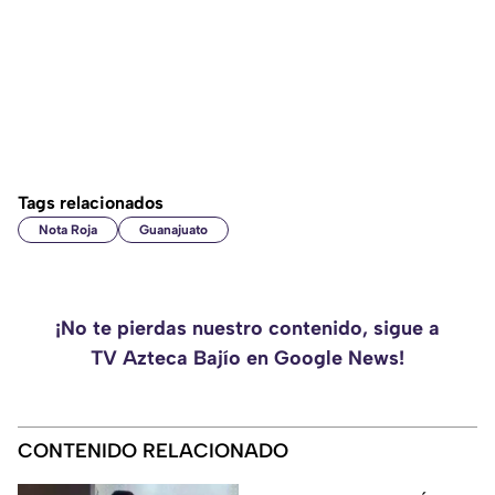
Tags relacionados
Nota Roja
Guanajuato
¡No te pierdas nuestro contenido, sigue a
TV Azteca Bajío en Google News!
CONTENIDO RELACIONADO