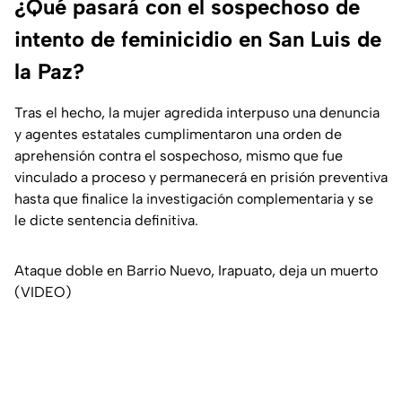
¿Qué pasará con el sospechoso de
intento de feminicidio en San Luis de
la Paz?
Tras el hecho, la mujer agredida interpuso una denuncia
y agentes estatales cumplimentaron una orden de
aprehensión contra el sospechoso, mismo que fue
vinculado a proceso y permanecerá en prisión preventiva
hasta que finalice la investigación complementaria y se
le dicte sentencia definitiva.
Ataque doble en Barrio Nuevo, Irapuato, deja un muerto
(VIDEO)