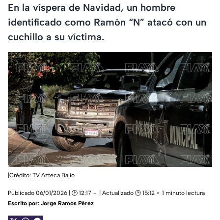
En la víspera de Navidad, un hombre
identificado como Ramón “N” atacó con un
cuchillo a su víctima.
|Crédito: TV Azteca Bajío
Publicado 06/01/2026 | 🕑 12:17
| Actualizado 🕑 15:12
1 minuto lectura
Escrito por:
Jorge Ramos Pérez