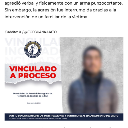
agredió verbal y físicamente con un arma punzocortante.
Sin embargo, la agresión fue interrumpida gracias a la
intervención de un familiar de la víctima.
|Crédito: X / @FGEGUANAJUATO