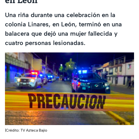
Una riña durante una celebración en la
colonia Linares, en León, terminó en una
balacera que dejó una mujer fallecida y
cuatro personas lesionadas.
|Crédito: TV Azteca Bajío