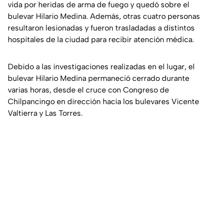
vida por heridas de arma de fuego y quedó sobre el
bulevar Hilario Medina. Además, otras cuatro personas
resultaron lesionadas y fueron trasladadas a distintos
hospitales de la ciudad para recibir atención médica.
Debido a las investigaciones realizadas en el lugar, el
bulevar Hilario Medina permaneció cerrado durante
varias horas, desde el cruce con Congreso de
Chilpancingo en dirección hacia los bulevares Vicente
Valtierra y Las Torres.