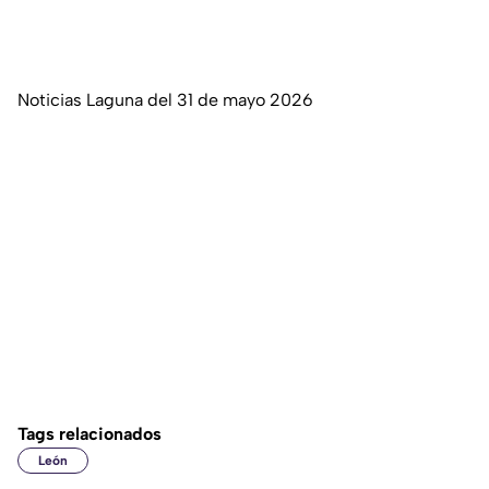
Noticias Laguna del 31 de mayo 2026
Tags relacionados
León