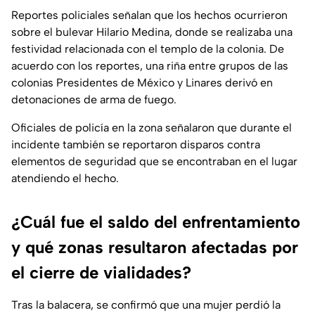
Reportes policiales señalan que los hechos ocurrieron
sobre el bulevar Hilario Medina, donde se realizaba una
festividad relacionada con el templo de la colonia. De
acuerdo con los reportes, una riña entre grupos de las
colonias Presidentes de México y Linares derivó en
detonaciones de arma de fuego.
Oficiales de policía en la zona señalaron que durante el
incidente también se reportaron disparos contra
elementos de seguridad que se encontraban en el lugar
atendiendo el hecho.
¿Cuál fue el saldo del enfrentamiento
y qué zonas resultaron afectadas por
el cierre de vialidades?
Tras la balacera, se confirmó que una mujer perdió la