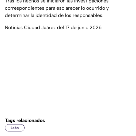
Tras los hechos se iniciaron las investigaciones
correspondientes para esclarecer lo ocurrido y
determinar la identidad de los responsables.
Noticias Ciudad Juárez del 17 de junio 2026
Tags relacionados
León