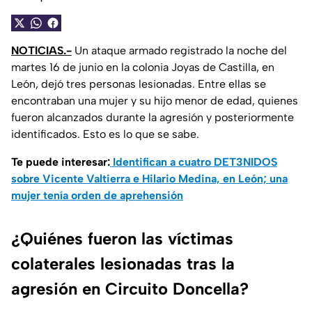
NOTICIAS.-
Un ataque armado registrado la noche del
martes 16 de junio en la colonia Joyas de Castilla, en
León, dejó tres personas lesionadas. Entre ellas se
encontraban una mujer y su hijo menor de edad, quienes
fueron alcanzados durante la agresión y posteriormente
identificados. Esto es lo que se sabe.
Te puede interesar:
Identifican a cuatro DET3NIDOS
sobre Vicente Valtierra e Hilario Medina, en León; una
mujer tenía orden de aprehensión
¿Quiénes fueron las víctimas
colaterales lesionadas tras la
agresión en Circuito Doncella?