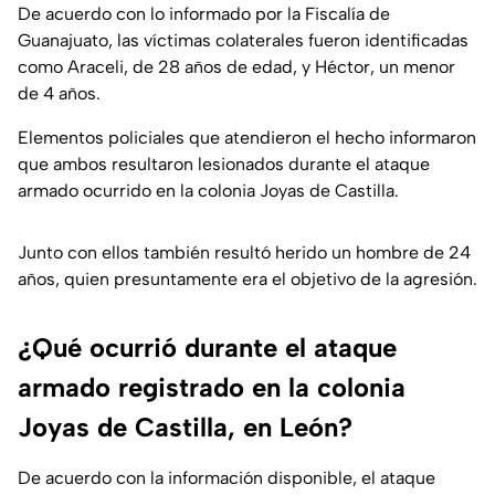
De acuerdo con lo informado por la Fiscalía de
Guanajuato, las víctimas colaterales fueron identificadas
como Araceli, de 28 años de edad, y Héctor, un menor
de 4 años.
Elementos policiales que atendieron el hecho informaron
que ambos resultaron lesionados durante el ataque
armado ocurrido en la colonia Joyas de Castilla.
Junto con ellos también resultó herido un hombre de 24
años, quien presuntamente era el objetivo de la agresión.
¿Qué ocurrió durante el ataque
armado registrado en la colonia
Joyas de Castilla, en León?
De acuerdo con la información disponible, el ataque