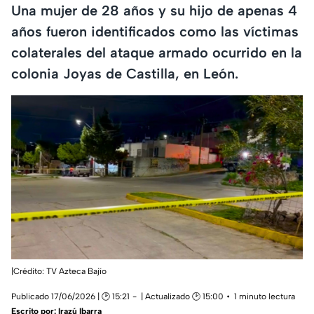
Una mujer de 28 años y su hijo de apenas 4
años fueron identificados como las víctimas
colaterales del ataque armado ocurrido en la
colonia Joyas de Castilla, en León.
|Crédito: TV Azteca Bajío
Publicado 17/06/2026 | 🕑 15:21
| Actualizado 🕑 15:00
1 minuto lectura
Escrito por:
Irazú Ibarra