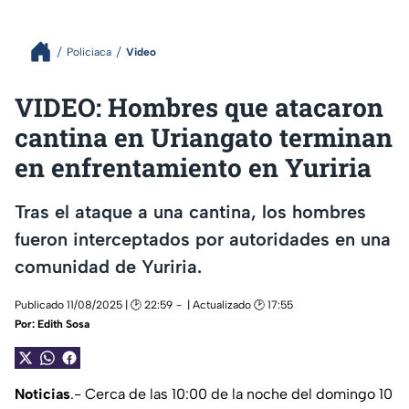
Policiaca
Video
VIDEO: Hombres que atacaron
cantina en Uriangato terminan
en enfrentamiento en Yuriria
Tras el ataque a una cantina, los hombres
fueron interceptados por autoridades en una
comunidad de Yuriria.
Publicado 11/08/2025 | 🕑 22:59
| Actualizado 🕑 17:55
Por:
Edith Sosa
Noticias
.- Cerca de las 10:00 de la noche del domingo 10