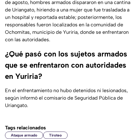
de agosto, hombres armados dispararon en una cantina
de Uriangato, hiriendo a una mujer que fue trasladada a
un hospital y reportada estable; posteriormente, los
responsables fueron localizados en la comunidad de
Ochomitas, municipio de Yuriria, donde se enfrentaron
con las autoridades.
¿Qué pasó con los sujetos armados
que se enfrentaron con autoridades
en Yuriria?
En el enfrentamiento no hubo detenidos ni lesionados,
según informó el comisario de Seguridad Pública de
Uriangato.
Tags relacionados
Ataque armado
Tiroteo