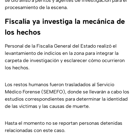
se dio aviso a peritos y agentes de investigación para el
procesamiento de la escena.
Fiscalía ya investiga la mecánica de
los hechos
Personal de la Fiscalía General del Estado realizó el
levantamiento de indicios en la zona para integrar la
carpeta de investigación y esclarecer cómo ocurrieron
los hechos.
Los restos humanos fueron trasladados al Servicio
Médico Forense (SEMEFO), donde se llevarán a cabo los
estudios correspondientes para determinar la identidad
de las víctimas y las causas de muerte.
Hasta el momento no se reportan personas detenidas
relacionadas con este caso.