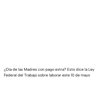
¿Día de las Madres con pago extra? Esto dice la Ley
Federal del Trabajo sobre laborar este 10 de mayo