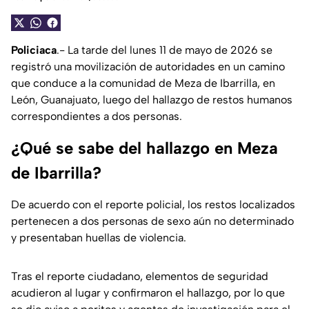
Policiaca
.- La tarde del lunes 11 de mayo de 2026 se
registró una movilización de autoridades en un camino
que conduce a la comunidad de Meza de Ibarrilla, en
León, Guanajuato, luego del hallazgo de restos humanos
correspondientes a dos personas.
¿Qué se sabe del hallazgo en Meza
de Ibarrilla?
De acuerdo con el reporte policial, los restos localizados
pertenecen a dos personas de sexo aún no determinado
y presentaban huellas de violencia.
Tras el reporte ciudadano, elementos de seguridad
acudieron al lugar y confirmaron el hallazgo, por lo que