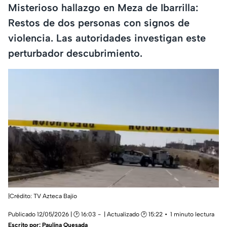
Misterioso hallazgo en Meza de Ibarrilla:
Restos de dos personas con signos de
violencia. Las autoridades investigan este
perturbador descubrimiento.
|Crédito: TV Azteca Bajío
Publicado 12/05/2026 | 🕑 16:03
| Actualizado 🕑 15:22
1 minuto lectura
Escrito por:
Paulina Quesada