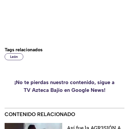
Tags relacionados
León
¡No te pierdas nuestro contenido, sigue a
TV Azteca Bajío en Google News!
CONTENIDO RELACIONADO
Así fue la AGR3SIÓN A