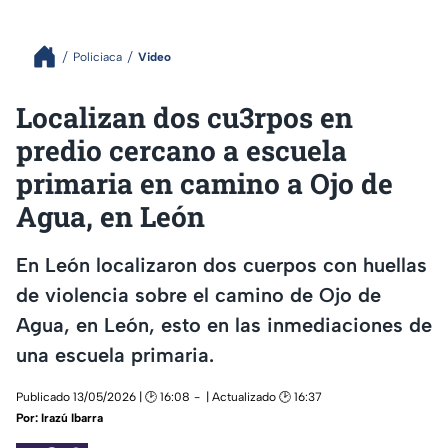
Policiaca
Video
Localizan dos cu3rpos en
predio cercano a escuela
primaria en camino a Ojo de
Agua, en León
En León localizaron dos cuerpos con huellas
de violencia sobre el camino de Ojo de
Agua, en León, esto en las inmediaciones de
una escuela primaria.
Publicado 13/05/2026 | 🕑 16:08
| Actualizado 🕑 16:37
Por:
Irazú Ibarra