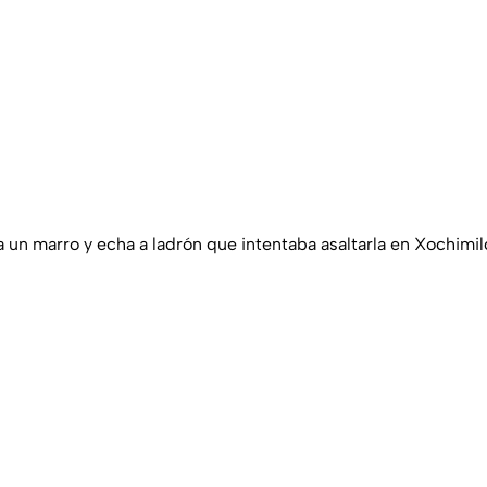
a un marro y echa a ladrón que intentaba asaltarla en Xochimi