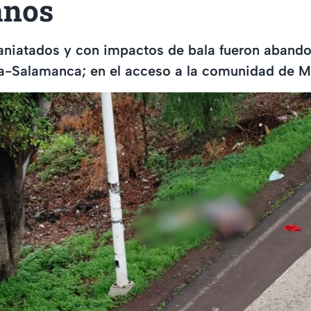
anos
niatados y con impactos de bala fueron abando
ya-Salamanca; en el acceso a la comunidad de 