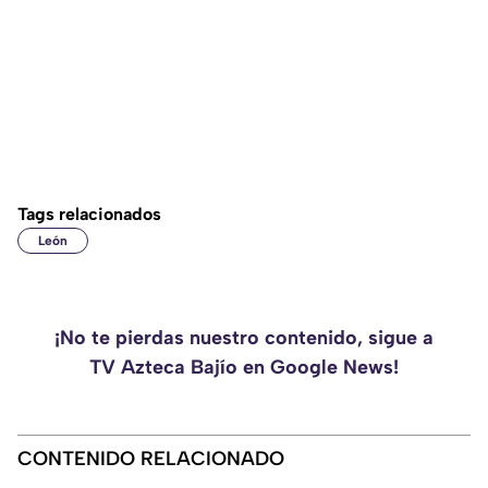
Tags relacionados
León
¡No te pierdas nuestro contenido, sigue a
TV Azteca Bajío en Google News!
CONTENIDO RELACIONADO