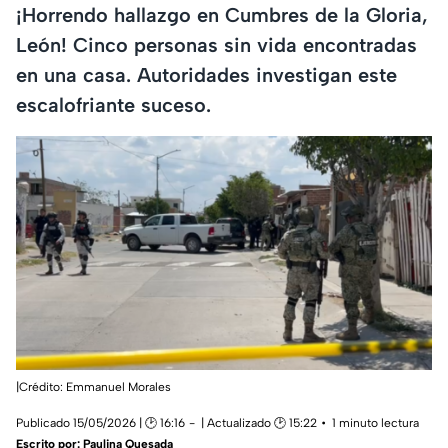
¡Horrendo hallazgo en Cumbres de la Gloria,
León! Cinco personas sin vida encontradas
en una casa. Autoridades investigan este
escalofriante suceso.
|Crédito: Emmanuel Morales
Publicado 15/05/2026 | 🕑 16:16
| Actualizado 🕑 15:22
1 minuto lectura
Escrito por:
Paulina Quesada