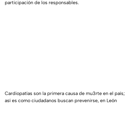
participación de los responsables.
Cardiopatías son la primera causa de mu3rte en el país;
así es como ciudadanos buscan prevenirse, en León