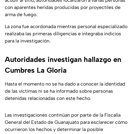
acudir al sitio, autoridades localizaron a varias personas
con aparentes heridas producidas por proyectiles de
arma de fuego.
La zona fue acordonada mientras personal especializado
realizaba las primeras diligencias e integraba indicios
para la investigación.
Autoridades investigan hallazgo en
Cumbres La Gloria
Hasta el momento no se ha dado a conocer la identidad
de las víctimas ni se ha informado sobre personas
detenidas relacionadas con este hecho.
Las investigaciones continúan por parte de la Fiscalía
General del Estado de Guanajuato para esclarecer cómo
ocurrieron los hechos y determinar la posible