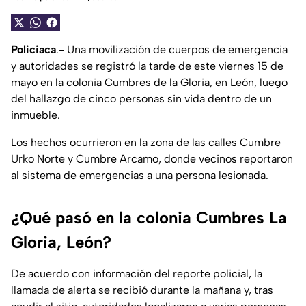
Policiaca
.- Una movilización de cuerpos de emergencia
y autoridades se registró la tarde de este viernes 15 de
mayo en la colonia Cumbres de la Gloria, en León, luego
del hallazgo de cinco personas sin vida dentro de un
inmueble.
Los hechos ocurrieron en la zona de las calles Cumbre
Urko Norte y Cumbre Arcamo, donde vecinos reportaron
al sistema de emergencias a una persona lesionada.
¿Qué pasó en la colonia Cumbres La
Gloria, León?
De acuerdo con información del reporte policial, la
llamada de alerta se recibió durante la mañana y, tras