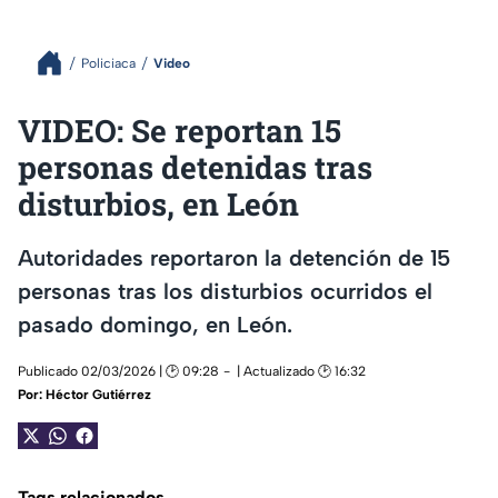
Policiaca
Video
VIDEO: Se reportan 15
personas detenidas tras
disturbios, en León
Autoridades reportaron la detención de 15
personas tras los disturbios ocurridos el
pasado domingo, en León.
Publicado 02/03/2026 | 🕑 09:28
| Actualizado 🕑 16:32
Por:
Héctor Gutiérrez
Tags relacionados