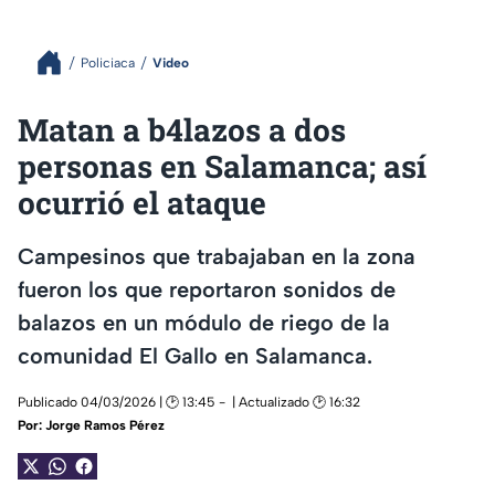
Policiaca
Video
Matan a b4lazos a dos
personas en Salamanca; así
ocurrió el ataque
Campesinos que trabajaban en la zona
fueron los que reportaron sonidos de
balazos en un módulo de riego de la
comunidad El Gallo en Salamanca.
Publicado 04/03/2026 | 🕑 13:45
| Actualizado 🕑 16:32
Por:
Jorge Ramos Pérez