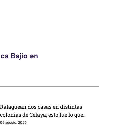
ca Bajío en
Rafaguean dos casas en distintas
colonias de Celaya; esto fue lo que
revelaron autoridades
06 agosto, 2026