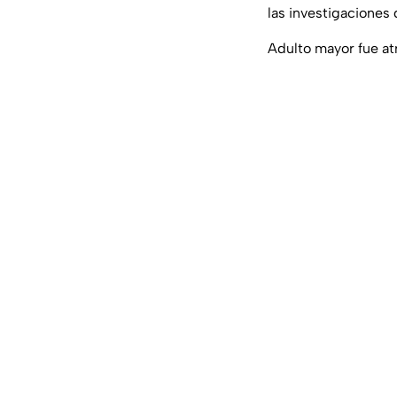
las investigaciones 
Adulto mayor fue at