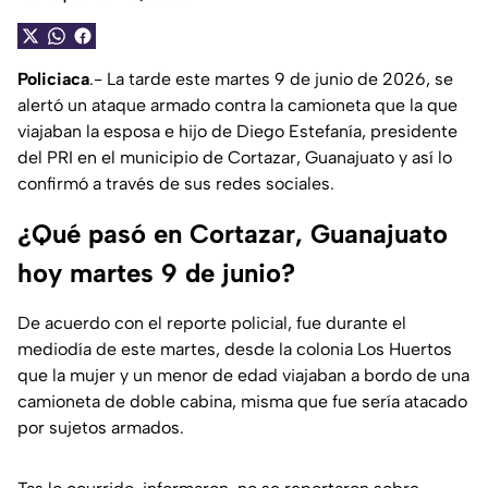
Policiaca
.- La tarde este martes 9 de junio de 2026, se
alertó un ataque armado contra la camioneta que la que
viajaban la esposa e hijo de Diego Estefanía, presidente
del PRI en el municipio de Cortazar, Guanajuato y así lo
confirmó a través de sus redes sociales.
¿Qué pasó en Cortazar, Guanajuato
hoy martes 9 de junio?
De acuerdo con el reporte policial, fue durante el
mediodía de este martes, desde la colonia Los Huertos
que la mujer y un menor de edad viajaban a bordo de una
camioneta de doble cabina, misma que fue sería atacado
por sujetos armados.