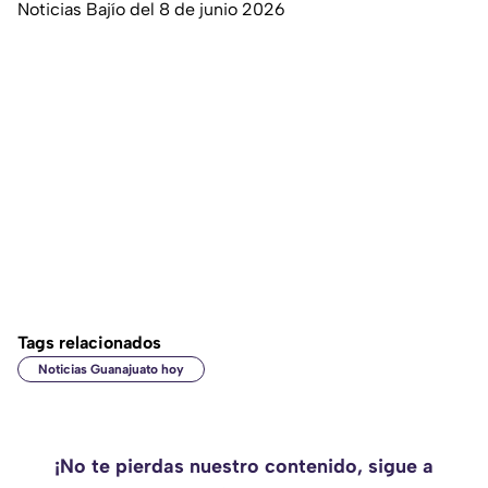
Noticias Bajío del 8 de junio 2026
Tags relacionados
Noticias Guanajuato hoy
¡No te pierdas nuestro contenido, sigue a