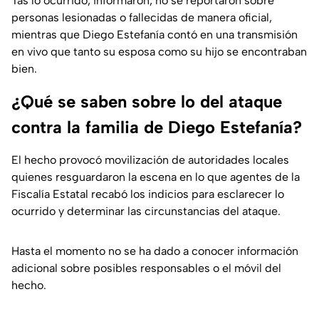
Tas lo ocurrido, informaron, no se reportaron sobre
personas lesionadas o fallecidas de manera oficial,
mientras que Diego Estefanía contó en una transmisión
en vivo que tanto su esposa como su hijo se encontraban
bien.
¿Qué se saben sobre lo del ataque
contra la familia de Diego Estefanía?
El hecho provocó movilización de autoridades locales
quienes resguardaron la escena en lo que agentes de la
Fiscalía Estatal recabó los indicios para esclarecer lo
ocurrido y determinar las circunstancias del ataque.
Hasta el momento no se ha dado a conocer información
adicional sobre posibles responsables o el móvil del
hecho.