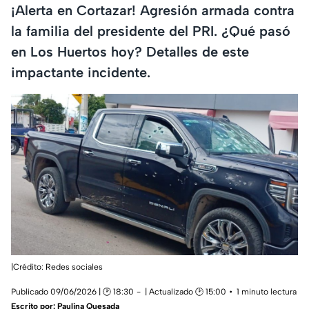
¡Alerta en Cortazar! Agresión armada contra
la familia del presidente del PRI. ¿Qué pasó
en Los Huertos hoy? Detalles de este
impactante incidente.
|Crédito: Redes sociales
Publicado 09/06/2026 | 🕑 18:30
| Actualizado 🕑 15:00
1 minuto lectura
Escrito por:
Paulina Quesada