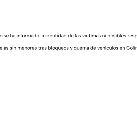
 se ha informado la identidad de las víctimas ni posibles res
uelas sin menores tras bloqueos y quema de vehículos en Col