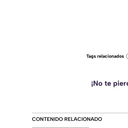
Tags relacionados
¡No te pie
CONTENIDO RELACIONADO