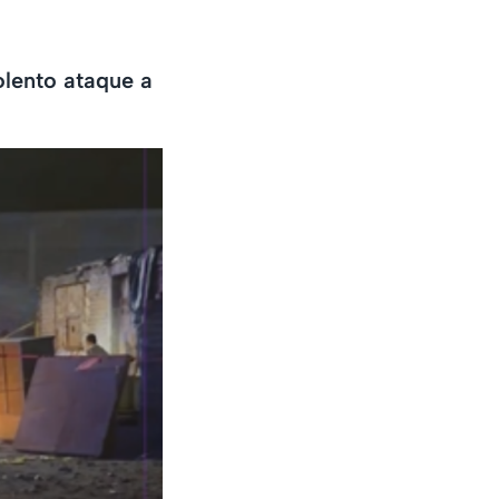
olento ataque a