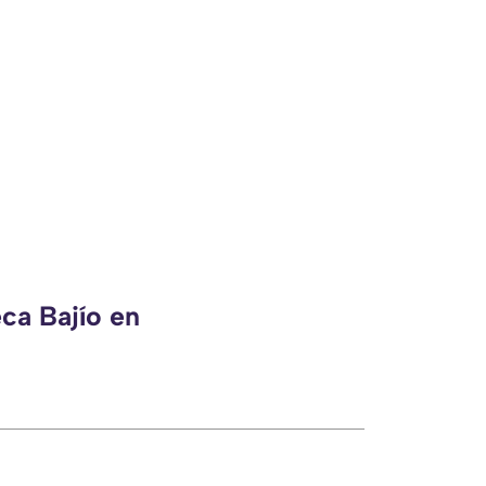
ca Bajío en