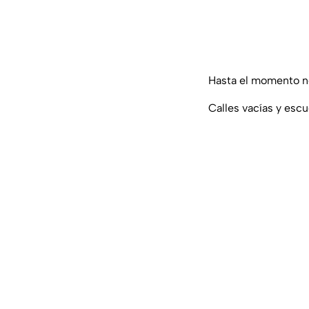
Hasta el momento no
Calles vacías y esc