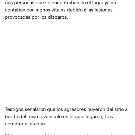
dos personas que se encontraban en el lugar ya no
contaban con signos vitales debido a las lesiones
provocadas por los disparos.
Testigos señalaron que los agresores huyeron del sitio a
bordo del mismo vehículo en el que llegaron, tras
cometer el ataque.