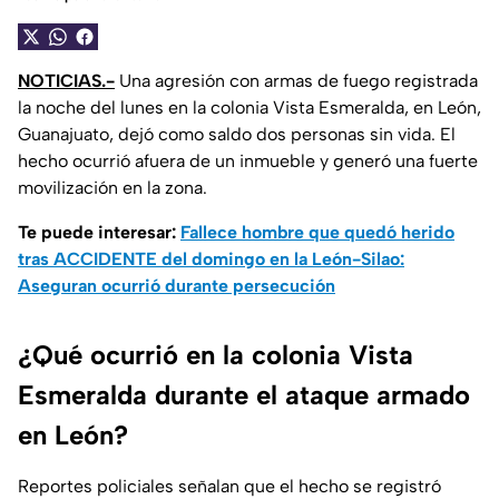
NOTICIAS.-
Una agresión con armas de fuego registrada
la noche del lunes en la colonia Vista Esmeralda, en León,
Guanajuato, dejó como saldo dos personas sin vida. El
hecho ocurrió afuera de un inmueble y generó una fuerte
movilización en la zona.
Te puede interesar:
Fallece hombre que quedó herido
tras ACCIDENTE del domingo en la León-Silao:
Aseguran ocurrió durante persecución
¿Qué ocurrió en la colonia Vista
Esmeralda durante el ataque armado
en León?
Reportes policiales señalan que el hecho se registró