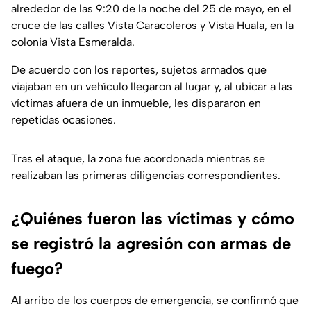
alrededor de las 9:20 de la noche del 25 de mayo, en el
cruce de las calles Vista Caracoleros y Vista Huala, en la
colonia Vista Esmeralda.
De acuerdo con los reportes, sujetos armados que
viajaban en un vehículo llegaron al lugar y, al ubicar a las
víctimas afuera de un inmueble, les dispararon en
repetidas ocasiones.
Tras el ataque, la zona fue acordonada mientras se
realizaban las primeras diligencias correspondientes.
¿Quiénes fueron las víctimas y cómo
se registró la agresión con armas de
fuego?
Al arribo de los cuerpos de emergencia, se confirmó que