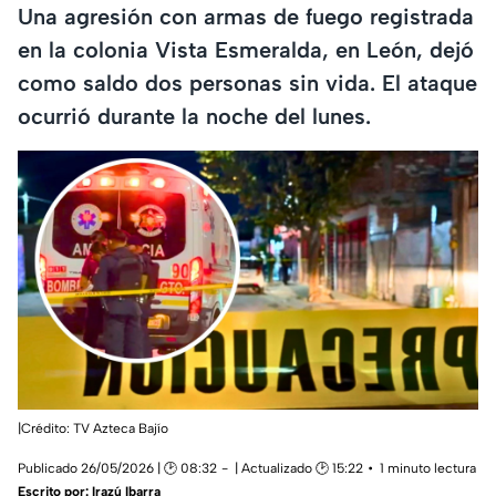
Una agresión con armas de fuego registrada
en la colonia Vista Esmeralda, en León, dejó
como saldo dos personas sin vida. El ataque
ocurrió durante la noche del lunes.
|Crédito: TV Azteca Bajío
Publicado 26/05/2026 | 🕑 08:32
| Actualizado 🕑 15:22
1 minuto lectura
Escrito por:
Irazú Ibarra