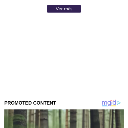
Ver más