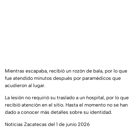
Mientras escapaba, recibió un rozón de bala, por lo que
fue atendido minutos después por paramédicos que
acudieron al lugar.
La lesión no requirió su traslado a un hospital, por lo que
recibió atención en el sitio. Hasta el momento no se han
dado a conocer más detalles sobre su identidad.
Noticias Zacatecas del 1 de junio 2026