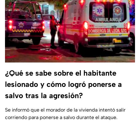
¿Qué se sabe sobre el habitante
lesionado y cómo logró ponerse a
salvo tras la agresión?
Se informó que el morador de la vivienda intentó salir
corriendo para ponerse a salvo durante el ataque.