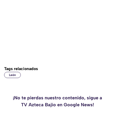
Tags relacionados
León
¡No te pierdas nuestro contenido, sigue a
TV Azteca Bajío en Google News!