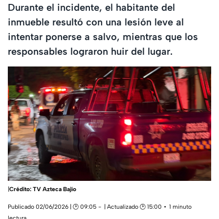
Durante el incidente, el habitante del
inmueble resultó con una lesión leve al
intentar ponerse a salvo, mientras que los
responsables lograron huir del lugar.
|
Crédito: TV Azteca Bajío
Publicado 02/06/2026 | 🕑 09:05
| Actualizado 🕑 15:00
1 minuto
lectura