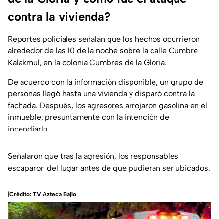
contra la vivienda?
Reportes policiales señalan que los hechos ocurrieron
alrededor de las 10 de la noche sobre la calle Cumbre
Kalakmul, en la colonia Cumbres de la Gloria.
De acuerdo con la información disponible, un grupo de
personas llegó hasta una vivienda y disparó contra la
fachada. Después, los agresores arrojaron gasolina en el
inmueble, presuntamente con la intención de
incendiarlo.
Señalaron que tras la agresión, los responsables
escaparon del lugar antes de que pudieran ser ubicados.
|
Crédito: TV Azteca Bajío