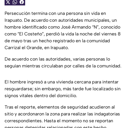
Persecución termina con una persona sin vida en
Irapuato. De acuerdo con autoridades municipales, un
hombre identificado como José Armando “N”, conocido
como “El Costeño”, perdió la vida la noche del viernes 8
de mayo tras un hecho registrado en la comunidad
Carrizal el Grande, en Irapuato.
De acuerdo con las autoridades, varias personas lo
seguían mientras circulaban por calles de la comunidad.
El hombre ingresó a una vivienda cercana para intentar
resguardarse; sin embargo, más tarde fue localizado sin
signos vitales dentro del domicilio.
Tras el reporte, elementos de seguridad acudieron al
sitio y acordonaron la zona para realizar las indagatorias
correspondientes. Hasta el momento no se reportan
personas detenidas relacionadas con este hecho.