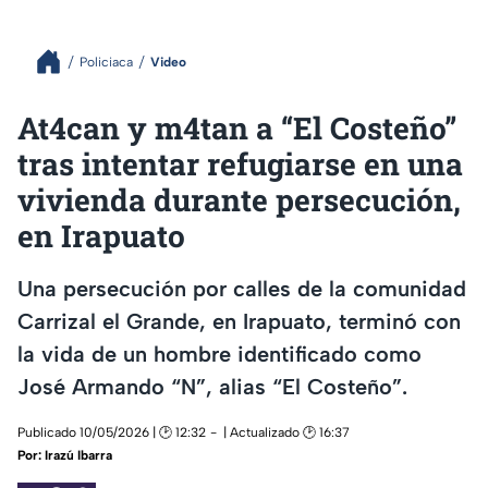
Policiaca
Video
At4can y m4tan a “El Costeño”
tras intentar refugiarse en una
vivienda durante persecución,
en Irapuato
Una persecución por calles de la comunidad
Carrizal el Grande, en Irapuato, terminó con
la vida de un hombre identificado como
José Armando “N”, alias “El Costeño”.
Publicado 10/05/2026 | 🕑 12:32
| Actualizado 🕑 16:37
Por:
Irazú Ibarra