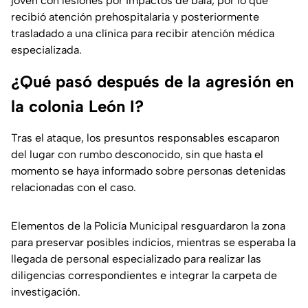
joven con lesiones por impactos de bala, por lo que
recibió atención prehospitalaria y posteriormente
trasladado a una clínica para recibir atención médica
especializada.
¿Qué pasó después de la agresión en
la colonia León I?
Tras el ataque, los presuntos responsables escaparon
del lugar con rumbo desconocido, sin que hasta el
momento se haya informado sobre personas detenidas
relacionadas con el caso.
Elementos de la Policía Municipal resguardaron la zona
para preservar posibles indicios, mientras se esperaba la
llegada de personal especializado para realizar las
diligencias correspondientes e integrar la carpeta de
investigación.