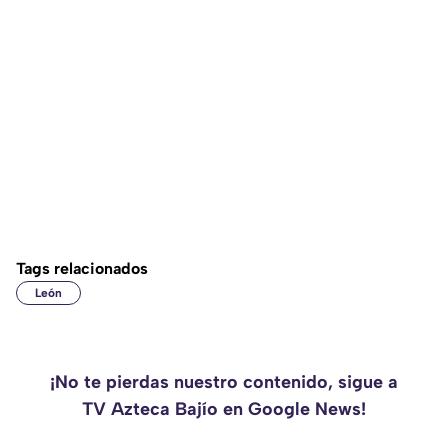
Tags relacionados
León
¡No te pierdas nuestro contenido, sigue a
TV Azteca Bajío en Google News!