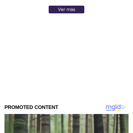
Ver más