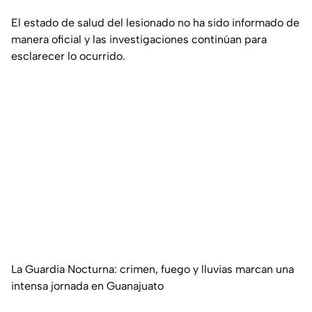
El estado de salud del lesionado no ha sido informado de
manera oficial y las investigaciones continúan para
esclarecer lo ocurrido.
La Guardia Nocturna: crimen, fuego y lluvias marcan una
intensa jornada en Guanajuato