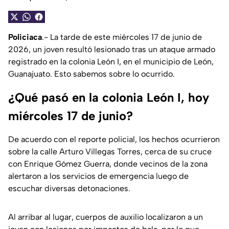
Policiaca
.- La tarde de este miércoles 17 de junio de
2026, un joven resultó lesionado tras un ataque armado
registrado en la colonia León I, en el municipio de León,
Guanajuato. Esto sabemos sobre lo ocurrido.
¿Qué pasó en la colonia León I, hoy
miércoles 17 de junio?
De acuerdo con el reporte policial, los hechos ocurrieron
sobre la calle Arturo Villegas Torres, cerca de su cruce
con Enrique Gómez Guerra, donde vecinos de la zona
alertaron a los servicios de emergencia luego de
escuchar diversas detonaciones.
Al arribar al lugar, cuerpos de auxilio localizaron a un