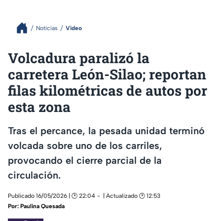
Noticias
Video
Volcadura paralizó la
carretera León-Silao; reportan
filas kilométricas de autos por
esta zona
Tras el percance, la pesada unidad terminó
volcada sobre uno de los carriles,
provocando el cierre parcial de la
circulación.
Publicado 16/05/2026 | 🕑 22:04
| Actualizado 🕑 12:53
Por:
Paulina Quesada