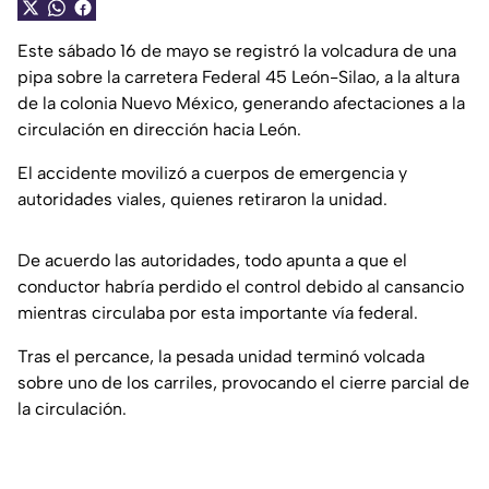
Este sábado 16 de mayo se registró la volcadura de una
pipa sobre la carretera Federal 45 León-Silao, a la altura
de la colonia Nuevo México, generando afectaciones a la
circulación en dirección hacia León.
El accidente movilizó a cuerpos de emergencia y
autoridades viales, quienes retiraron la unidad.
De acuerdo las autoridades, todo apunta a que el
conductor habría perdido el control debido al cansancio
mientras circulaba por esta importante vía federal.
Tras el percance, la pesada unidad terminó volcada
sobre uno de los carriles, provocando el cierre parcial de
la circulación.