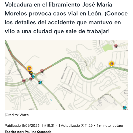
Volcadura en el libramiento José María
Morelos provoca caos vial en León. ¡Conoce
los detalles del accidente que mantuvo en
vilo a una ciudad que sale de trabajar!
|Crédito: Waze
Publicado 11/06/2026 | 🕑 18:31
| Actualizado 🕑 11:29
1 minuto lectura
Escrito por:
Paulina Quesada