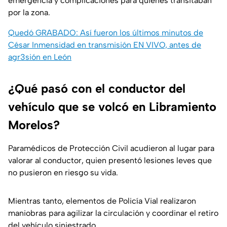
emergencia y complicaciones para quienes transitaban
por la zona.
Quedó GRABADO: Así fueron los últimos minutos de
César Inmensidad en transmisión EN VIVO, antes de
agr3sión en León
¿Qué pasó con el conductor del
vehículo que se volcó en Libramiento
Morelos?
Paramédicos de Protección Civil acudieron al lugar para
valorar al conductor, quien presentó lesiones leves que
no pusieron en riesgo su vida.
Mientras tanto, elementos de Policía Vial realizaron
maniobras para agilizar la circulación y coordinar el retiro
del vehículo siniestrado.