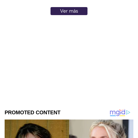
Ver más