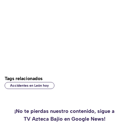
Tags relacionados
Accidentes en León hoy
¡No te pierdas nuestro contenido, sigue a
TV Azteca Bajío en Google News!