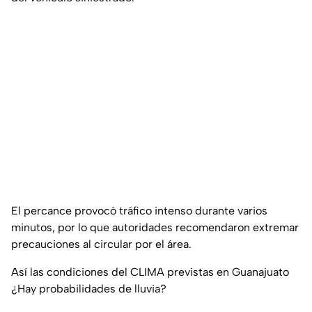
El percance provocó tráfico intenso durante varios
minutos, por lo que autoridades recomendaron extremar
precauciones al circular por el área.
Así las condiciones del CLIMA previstas en Guanajuato
¿Hay probabilidades de lluvia?