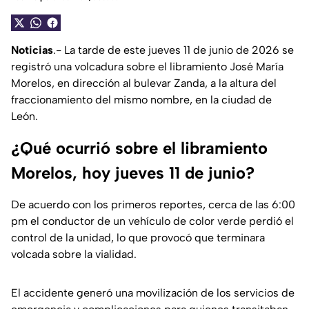
Noticias
.- La tarde de este jueves 11 de junio de 2026 se
registró una volcadura sobre el libramiento José María
Morelos, en dirección al bulevar Zanda, a la altura del
fraccionamiento del mismo nombre, en la ciudad de
León.
¿Qué ocurrió sobre el libramiento
Morelos, hoy jueves 11 de junio?
De acuerdo con los primeros reportes, cerca de las 6:00
pm el conductor de un vehículo de color verde perdió el
control de la unidad, lo que provocó que terminara
volcada sobre la vialidad.
El accidente generó una movilización de los servicios de