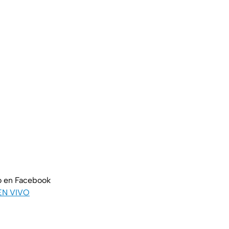
o en Facebook
EN VIVO