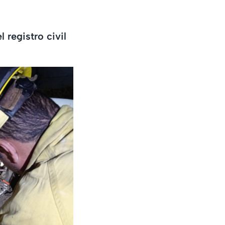
 registro civil