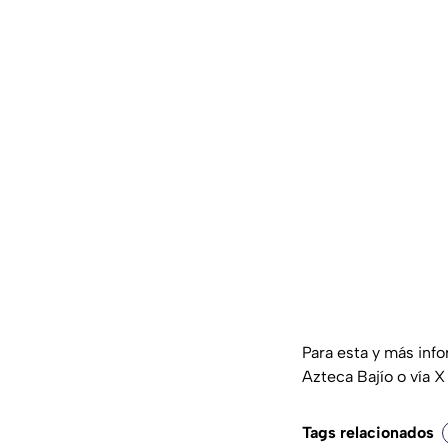
Para esta y más inf
Azteca Bajío o vía X
Tags relacionados