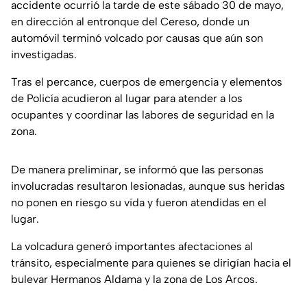
accidente ocurrió la tarde de este sábado 30 de mayo,
en dirección al entronque del Cereso, donde un
automóvil terminó volcado por causas que aún son
investigadas.
Tras el percance, cuerpos de emergencia y elementos
de Policía acudieron al lugar para atender a los
ocupantes y coordinar las labores de seguridad en la
zona.
De manera preliminar, se informó que las personas
involucradas resultaron lesionadas, aunque sus heridas
no ponen en riesgo su vida y fueron atendidas en el
lugar.
La volcadura generó importantes afectaciones al
tránsito, especialmente para quienes se dirigían hacia el
bulevar Hermanos Aldama y la zona de Los Arcos.