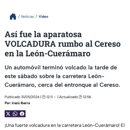
Noticias
Video
Así fue la aparatosa
VOLCADURA rumbo al Cereso
en la León-Cuerámaro
Un automóvil terminó volcado la tarde de
este sábado sobre la carretera León-
Cuerámaro, cerca del entronque al Cereso.
Publicado 31/05/2026 | 🕑 12:11
| Actualizado 🕑 12:56
Por:
Irazú Ibarra
¡Una fuerte volcadura en la carretera León-Cuerámaro! El