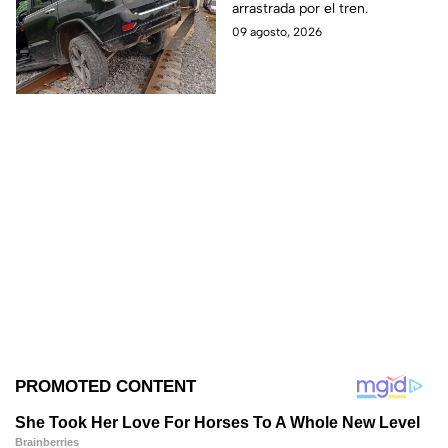
arrastrada por el tren.
saldo de las víct1mas
09 agosto, 2026