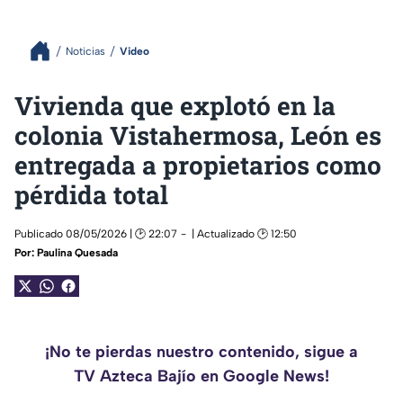
Noticias
Video
Vivienda que explotó en la
colonia Vistahermosa, León es
entregada a propietarios como
pérdida total
Publicado 08/05/2026 | 🕑 22:07
| Actualizado 🕑 12:50
Por:
Paulina Quesada
¡No te pierdas nuestro contenido, sigue a
TV Azteca Bajío en Google News!