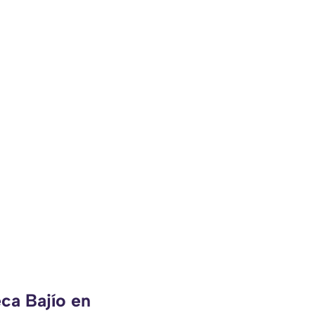
ca Bajío en