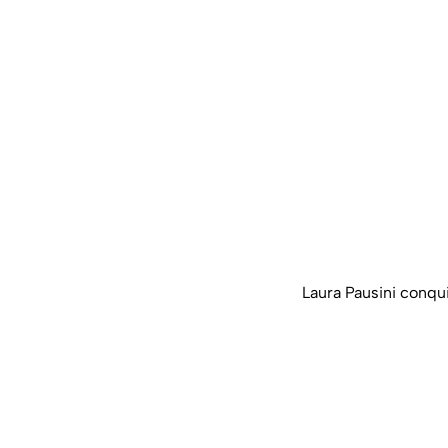
Laura Pausini conq