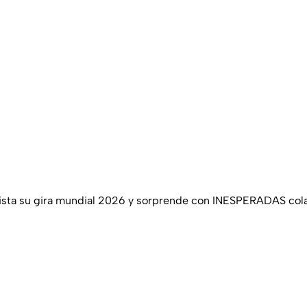
uista su gira mundial 2026 y sorprende con INESPERADAS col