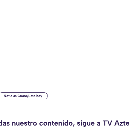
Noticias Guanajuato hoy
rdas nuestro contenido, sigue a TV Azte