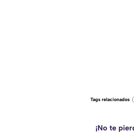
Tags relacionados
¡No te pie