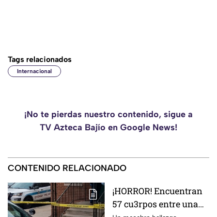
Tags relacionados
Internacional
¡No te pierdas nuestro contenido, sigue a
TV Azteca Bajío en Google News!
CONTENIDO RELACIONADO
¡HORROR! Encuentran
57 cu3rpos entre una