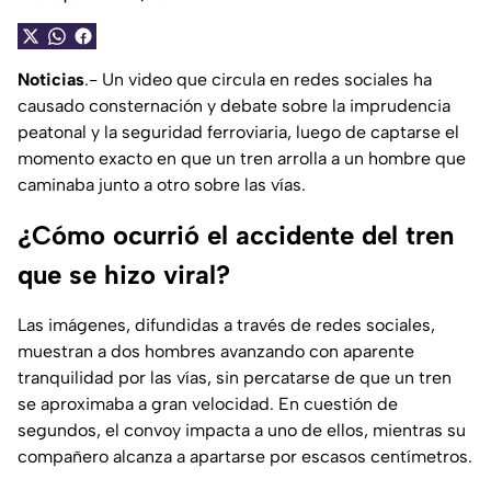
Noticias
.- Un video que circula en redes sociales ha
causado consternación y debate sobre la imprudencia
peatonal y la seguridad ferroviaria, luego de captarse el
momento exacto en que un tren arrolla a un hombre que
caminaba junto a otro sobre las vías.
¿Cómo ocurrió el accidente del tren
que se hizo viral?
Las imágenes, difundidas a través de redes sociales,
muestran a dos hombres avanzando con aparente
tranquilidad por las vías, sin percatarse de que un tren
se aproximaba a gran velocidad. En cuestión de
segundos, el convoy impacta a uno de ellos, mientras su
compañero alcanza a apartarse por escasos centímetros.