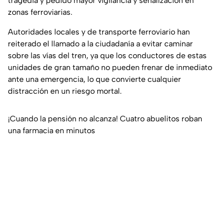
tragedia y pedido mayor vigilancia y señalización en
zonas ferroviarias.
Autoridades locales y de transporte ferroviario han
reiterado el llamado a la ciudadanía a evitar caminar
sobre las vías del tren, ya que los conductores de estas
unidades de gran tamaño no pueden frenar de inmediato
ante una emergencia, lo que convierte cualquier
distracción en un riesgo mortal.
¡Cuando la pensión no alcanza! Cuatro abuelitos roban
una farmacia en minutos