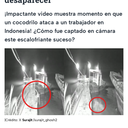
¡Impactante video muestra momento en que
un cocodrilo ataca a un trabajador en
Indonesia! ¿Cómo fue captado en cámara
este escalofriante suceso?
|Crédito: X
Surajit
/surajit_ghosh2