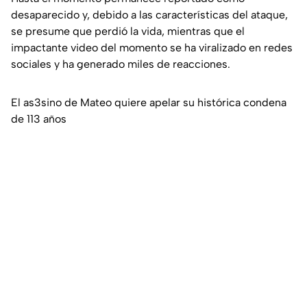
desaparecido y, debido a las características del ataque,
se presume que perdió la vida, mientras que el
impactante video del momento se ha viralizado en redes
sociales y ha generado miles de reacciones.
El as3sino de Mateo quiere apelar su histórica condena
de 113 años