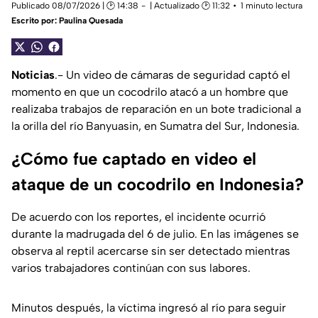
Publicado 08/07/2026 | 🕑 14:38
| Actualizado 🕑 11:32
1 minuto lectura
Escrito por:
Paulina Quesada
Noticias
.- Un video de cámaras de seguridad captó el
momento en que un cocodrilo atacó a un hombre que
realizaba trabajos de reparación en un bote tradicional a
la orilla del río Banyuasin, en Sumatra del Sur, Indonesia.
¿Cómo fue captado en video el
ataque de un cocodrilo en Indonesia?
De acuerdo con los reportes, el incidente ocurrió
durante la madrugada del 6 de julio. En las imágenes se
observa al reptil acercarse sin ser detectado mientras
varios trabajadores continúan con sus labores.
Minutos después, la víctima ingresó al río para seguir