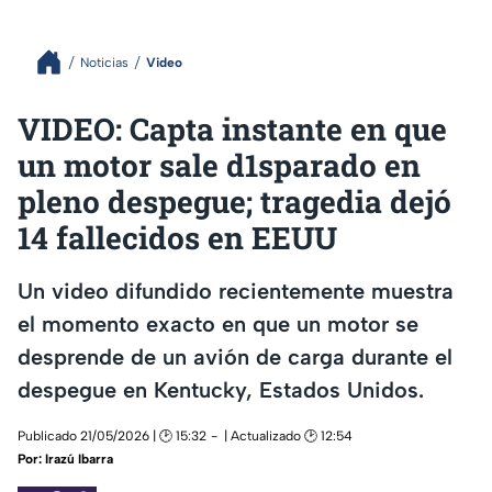
Noticias
Video
VIDEO: Capta instante en que
un motor sale d1sparado en
pleno despegue; tragedia dejó
14 fallecidos en EEUU
Un video difundido recientemente muestra
el momento exacto en que un motor se
desprende de un avión de carga durante el
despegue en Kentucky, Estados Unidos.
Publicado 21/05/2026 | 🕑 15:32
| Actualizado 🕑 12:54
Por:
Irazú Ibarra