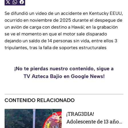
Se difundió un video de un accidente en Kentucky EEUU,
ocurrido en noviembre de 2025 durante el despegue de
un avión de carga con destino a Hawái; en la grabación
se ve el momento en que el motor sale disparado
dejando un saldo de 14 personas sin vida, entre ellos 3
tripulantes, tras la falla de soportes estructurales
¡No te pierdas nuestro contenido, sigue a
TV Azteca Bajío en Google News!
CONTENIDO RELACIONADO
¡TRAG3DIA!
Adolescente de 13 años