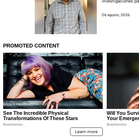
investigaciones pa
06 agosto, 2026