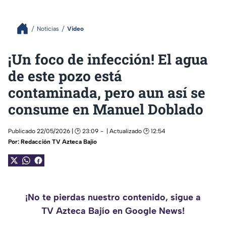
Noticias
Video
¡Un foco de infección! El agua
de este pozo está
contaminada, pero aun así se
consume en Manuel Doblado
Publicado 22/05/2026 | 🕑 23:09
| Actualizado 🕑 12:54
Por:
Redacción TV Azteca Bajío
¡No te pierdas nuestro contenido, sigue a
TV Azteca Bajío en Google News!