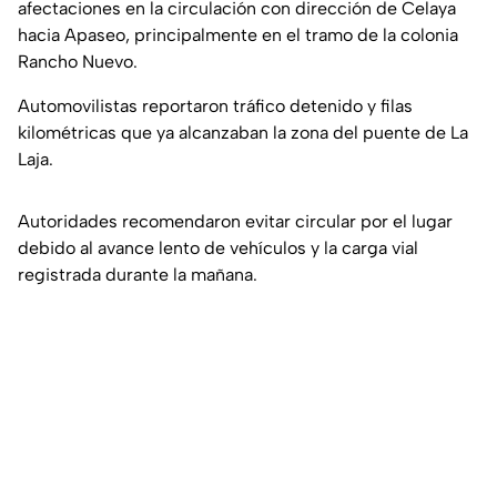
afectaciones en la circulación con dirección de Celaya
hacia Apaseo, principalmente en el tramo de la colonia
Rancho Nuevo.
Automovilistas reportaron tráfico detenido y filas
kilométricas que ya alcanzaban la zona del puente de La
Laja.
Autoridades recomendaron evitar circular por el lugar
debido al avance lento de vehículos y la carga vial
registrada durante la mañana.