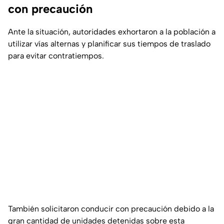
con precaución
Ante la situación, autoridades exhortaron a la población a
utilizar vías alternas y planificar sus tiempos de traslado
para evitar contratiempos.
También solicitaron conducir con precaución debido a la
gran cantidad de unidades detenidas sobre esta