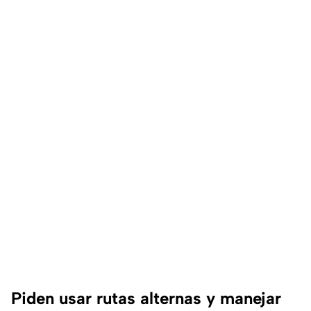
Piden usar rutas alternas y manejar