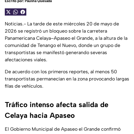
Escrito por:
Paulina Quesada
Noticias.- La tarde de este miércoles 20 de mayo de
2026 se registró un bloqueo sobre la carretera
Panamericana Celaya–Apaseo el Grande, a la altura de la
comunidad de Tenango el Nuevo, donde un grupo de
transportistas se manifestó generando severas
afectaciones viales.
De acuerdo con los primeros reportes, al menos 50
transportistas permanecían en la zona provocando largas
filas de vehículos.
Tráfico intenso afecta salida de
Celaya hacia Apaseo
El Gobierno Municipal de Apaseo el Grande confirmó