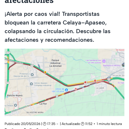
¡Alerta por caos vial! Transportistas
bloquean la carretera Celaya–Apaseo,
colapsando la circulación. Descubre las
afectaciones y recomendaciones.
Publicado 20/05/2026 | 🕑 17:35
| Actualizado 🕑 11:52
1 minuto lectura