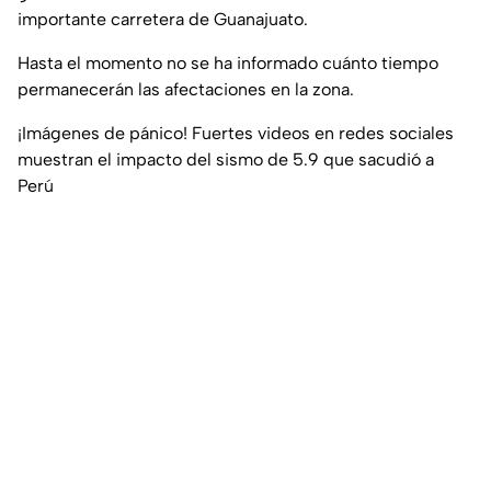
importante carretera de Guanajuato.
Hasta el momento no se ha informado cuánto tiempo
permanecerán las afectaciones en la zona.
¡Imágenes de pánico! Fuertes videos en redes sociales
muestran el impacto del sismo de 5.9 que sacudió a
Perú