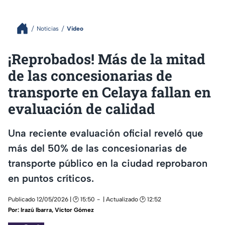
Noticias
Video
¡Reprobados! Más de la mitad
de las concesionarias de
transporte en Celaya fallan en
evaluación de calidad
Una reciente evaluación oficial reveló que
más del 50% de las concesionarias de
transporte público en la ciudad reprobaron
en puntos críticos.
Publicado 12/05/2026 | 🕑 15:50
| Actualizado 🕑 12:52
Por:
Irazú Ibarra
,
Víctor Gómez