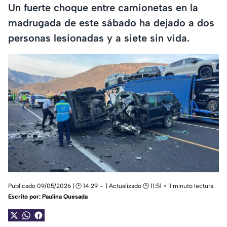
Un fuerte choque entre camionetas en la
madrugada de este sábado ha dejado a dos
personas lesionadas y a siete sin vida.
Publicado 09/05/2026 | 🕑 14:29
| Actualizado 🕑 11:51
1 minuto lectura
Escrito por:
Paulina Quesada