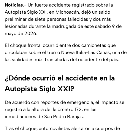
Noticias
.- Un fuerte accidente registrado sobre la
Autopista Siglo XXI, en Michoacán, dejó un saldo
preliminar de siete personas fallecidas y dos más
lesionadas durante la madrugada de este sábado 9 de
mayo de 2026.
El choque frontal ocurrió entre dos camionetas que
circulaban sobre el tramo Nueva Italia-Las Cañas, una de
las vialidades más transitadas del occidente del país.
¿Dónde ocurrió el accidente en la
Autopista Siglo XXI?
De acuerdo con reportes de emergencia, el impacto se
registró a la altura del kilómetro 172, en las
inmediaciones de San Pedro Barajas.
Tras el choque, automovilistas alertaron a cuerpos de