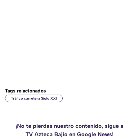
Tags relacionados
Tráfico carretera Siglo XXI
¡No te pierdas nuestro contenido, sigue a
TV Azteca Bajío en Google News!