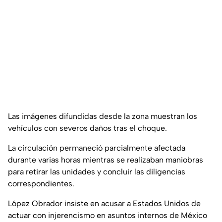
Las imágenes difundidas desde la zona muestran los
vehículos con severos daños tras el choque.
La circulación permaneció parcialmente afectada
durante varias horas mientras se realizaban maniobras
para retirar las unidades y concluir las diligencias
correspondientes.
López Obrador insiste en acusar a Estados Unidos de
actuar con injerencismo en asuntos internos de México