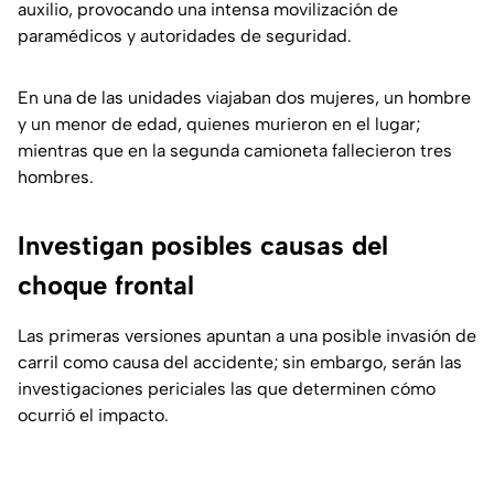
auxilio, provocando una intensa movilización de
paramédicos y autoridades de seguridad.
En una de las unidades viajaban dos mujeres, un hombre
y un menor de edad, quienes murieron en el lugar;
mientras que en la segunda camioneta fallecieron tres
hombres.
Investigan posibles causas del
choque frontal
Las primeras versiones apuntan a una posible invasión de
carril como causa del accidente; sin embargo, serán las
investigaciones periciales las que determinen cómo
ocurrió el impacto.