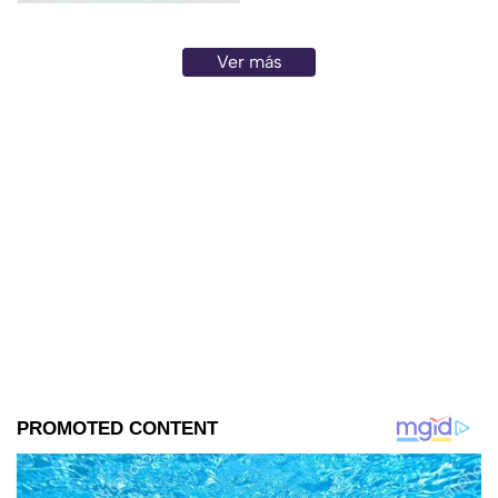
Ver más