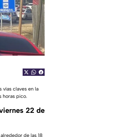
s vías claves en la
s horas pico.
 viernes 22 de
alrededor de las 18