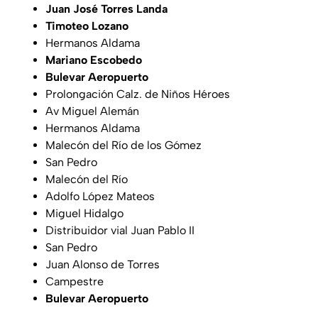
Juan José Torres Landa
Timoteo Lozano
Hermanos Aldama
Mariano Escobedo
Bulevar Aeropuerto
Prolongación Calz. de Niños Héroes
Av Miguel Alemán
Hermanos Aldama
Malecón del Río de los Gómez
San Pedro
Malecón del Río
Adolfo López Mateos
Miguel Hidalgo
Distribuidor vial Juan Pablo II
San Pedro
Juan Alonso de Torres
Campestre
Bulevar Aeropuerto