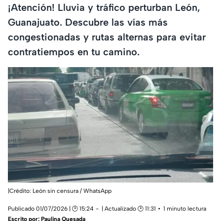
¡Atención! Lluvia y tráfico perturban León,
Guanajuato. Descubre las vías más
congestionadas y rutas alternas para evitar
contratiempos en tu camino.
|Crédito: León sin censura / WhatsApp
Publicado 01/07/2026 | 🕑 15:24
| Actualizado 🕑 11:31
1 minuto lectura
Escrito por:
Paulina Quesada