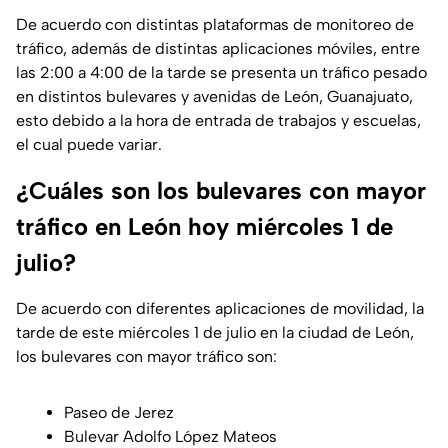
De acuerdo con distintas plataformas de monitoreo de
tráfico, además de distintas aplicaciones móviles, entre
las 2:00 a 4:00 de la tarde se presenta un tráfico pesado
en distintos bulevares y avenidas de León, Guanajuato,
esto debido a la hora de entrada de trabajos y escuelas,
el cual puede variar.
¿Cuáles son los bulevares con mayor
tráfico en León hoy miércoles 1 de
julio?
De acuerdo con diferentes aplicaciones de movilidad, la
tarde de este miércoles 1 de julio en la ciudad de León,
los bulevares con mayor tráfico son:
Paseo de Jerez
Bulevar Adolfo López Mateos