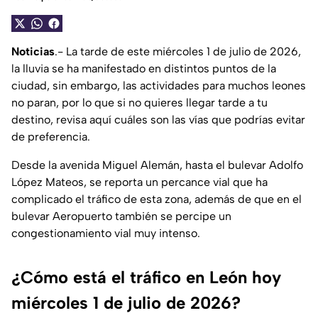
Noticias
.- La tarde de este miércoles 1 de julio de 2026,
la lluvia se ha manifestado en distintos puntos de la
ciudad, sin embargo, las actividades para muchos leones
no paran, por lo que si no quieres llegar tarde a tu
destino, revisa aquí cuáles son las vías que podrías evitar
de preferencia.
Desde la avenida Miguel Alemán, hasta el bulevar Adolfo
López Mateos, se reporta un percance vial que ha
complicado el tráfico de esta zona, además de que en el
bulevar Aeropuerto también se percipe un
congestionamiento vial muy intenso.
¿Cómo está el tráfico en León hoy
miércoles 1 de julio de 2026?