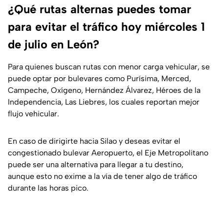
¿Qué rutas alternas puedes tomar
para evitar el tráfico hoy miércoles 1
de julio en León?
Para quienes buscan rutas con menor carga vehicular, se
puede optar por bulevares como Purísima, Merced,
Campeche, Oxígeno, Hernández Álvarez, Héroes de la
Independencia, Las Liebres, los cuales reportan mejor
flujo vehicular.
En caso de dirigirte hacia Silao y deseas evitar el
congestionado bulevar Aeropuerto, el Eje Metropolitano
puede ser una alternativa para llegar a tu destino,
aunque esto no exime a la vía de tener algo de tráfico
durante las horas pico.