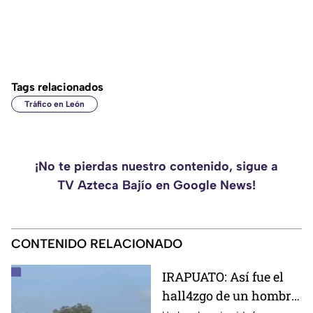
Tags relacionados
Tráfico en León
¡No te pierdas nuestro contenido, sigue a
TV Azteca Bajío en Google News!
CONTENIDO RELACIONADO
IRAPUATO: Así fue el
hall4zgo de un hombre