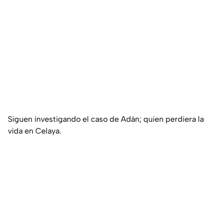
Siguen investigando el caso de Adán; quien perdiera la
vida en Celaya.