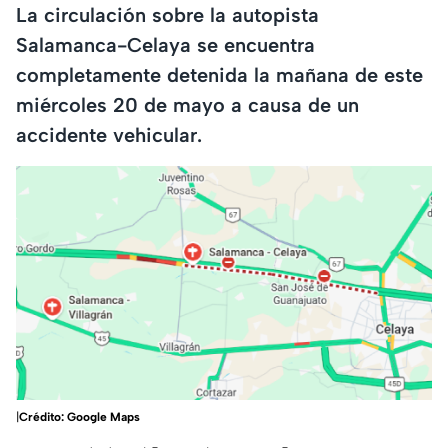
La circulación sobre la autopista
Salamanca-Celaya se encuentra
completamente detenida la mañana de este
miércoles 20 de mayo a causa de un
accidente vehicular.
|
Crédito: Google Maps