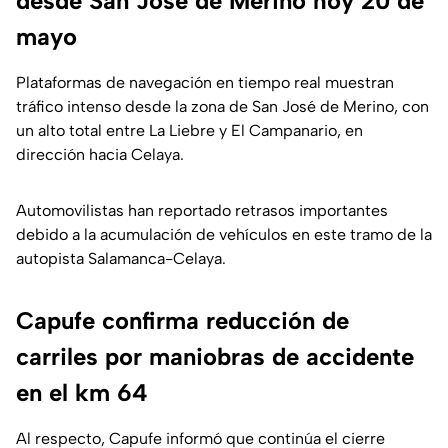
desde San José de Merino hoy 20 de
mayo
Plataformas de navegación en tiempo real muestran
tráfico intenso desde la zona de San José de Merino, con
un alto total entre La Liebre y El Campanario, en
dirección hacia Celaya.
Automovilistas han reportado retrasos importantes
debido a la acumulación de vehículos en este tramo de la
autopista Salamanca-Celaya.
Capufe confirma reducción de
carriles por maniobras de accidente
en el km 64
Al respecto, Capufe informó que continúa el cierre