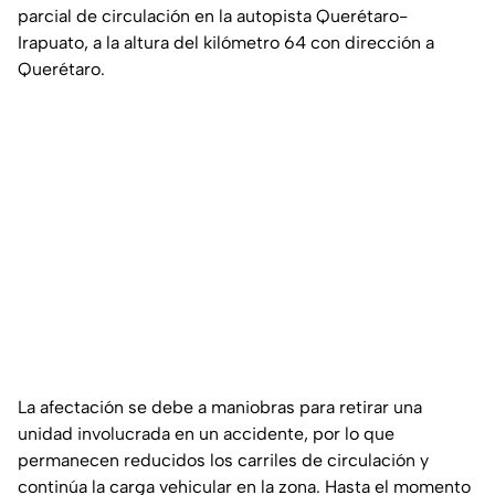
parcial de circulación en la autopista Querétaro-
Irapuato, a la altura del kilómetro 64 con dirección a
Querétaro.
La afectación se debe a maniobras para retirar una
unidad involucrada en un accidente, por lo que
permanecen reducidos los carriles de circulación y
continúa la carga vehicular en la zona. Hasta el momento