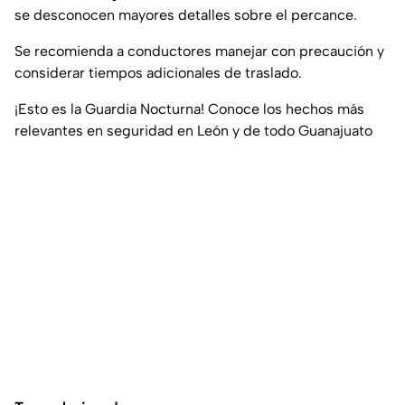
se desconocen mayores detalles sobre el percance.
Se recomienda a conductores manejar con precaución y
considerar tiempos adicionales de traslado.
¡Esto es la Guardia Nocturna! Conoce los hechos más
relevantes en seguridad en León y de todo Guanajuato