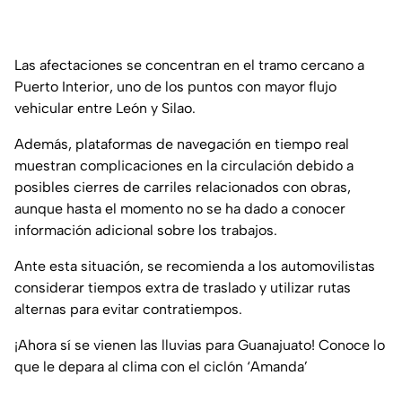
Las afectaciones se concentran en el tramo cercano a
Puerto Interior, uno de los puntos con mayor flujo
vehicular entre León y Silao.
Además, plataformas de navegación en tiempo real
muestran complicaciones en la circulación debido a
posibles cierres de carriles relacionados con obras,
aunque hasta el momento no se ha dado a conocer
información adicional sobre los trabajos.
Ante esta situación, se recomienda a los automovilistas
considerar tiempos extra de traslado y utilizar rutas
alternas para evitar contratiempos.
¡Ahora sí se vienen las lluvias para Guanajuato! Conoce lo
que le depara al clima con el ciclón ‘Amanda’