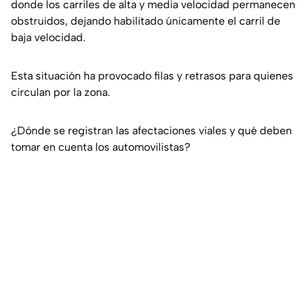
donde los carriles de alta y media velocidad permanecen
obstruidos, dejando habilitado únicamente el carril de
baja velocidad.
Esta situación ha provocado filas y retrasos para quienes
circulan por la zona.
¿Dónde se registran las afectaciones viales y qué deben
tomar en cuenta los automovilistas?