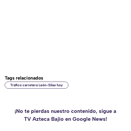
Tags relacionados
Tráfico carretera León-Silao hoy
¡No te pierdas nuestro contenido, sigue a
TV Azteca Bajío en Google News!