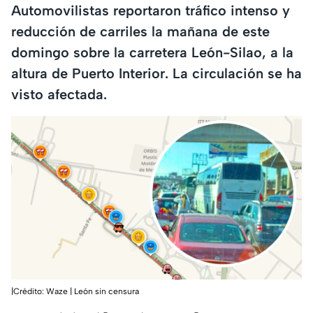
Automovilistas reportaron tráfico intenso y
reducción de carriles la mañana de este
domingo sobre la carretera León-Silao, a la
altura de Puerto Interior. La circulación se ha
visto afectada.
|Crédito: Waze | León sin censura