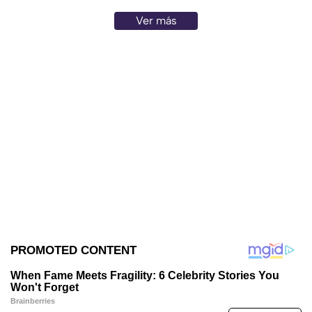
Ver más