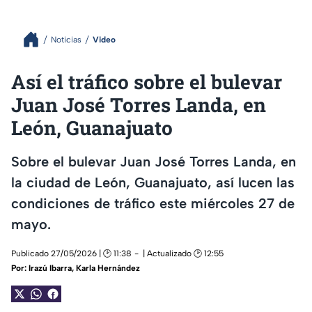
Noticias
Video
Así el tráfico sobre el bulevar
Juan José Torres Landa, en
León, Guanajuato
Sobre el bulevar Juan José Torres Landa, en
la ciudad de León, Guanajuato, así lucen las
condiciones de tráfico este miércoles 27 de
mayo.
Publicado 27/05/2026 | 🕑 11:38
| Actualizado 🕑 12:55
Por:
Irazú Ibarra
,
Karla Hernández