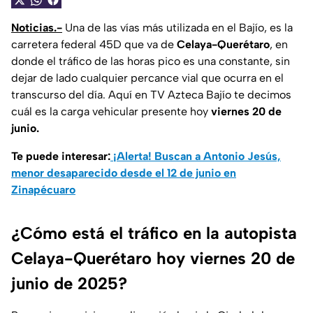
Noticias.-
Una de las vías más utilizada en el Bajío, es la
carretera federal 45D que va de
Celaya-Querétaro
, en
donde el tráfico de las horas pico es una constante, sin
dejar de lado cualquier percance vial que ocurra en el
transcurso del día. Aquí en TV Azteca Bajío te decimos
cuál es la carga vehicular presente hoy
viernes 20 de
junio.
Te puede interesar:
¡Alerta! Buscan a Antonio Jesús,
menor desaparecido desde el 12 de junio en
Zinapécuaro
¿Cómo está el tráfico en la autopista
Celaya-Querétaro hoy viernes 20 de
junio de 2025?