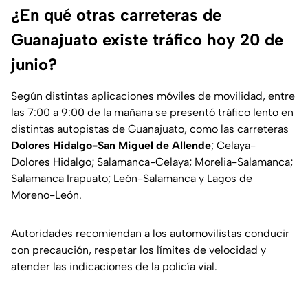
¿En qué otras carreteras de
Guanajuato existe tráfico hoy 20 de
junio?
Según distintas aplicaciones móviles de movilidad, entre
las 7:00 a 9:00 de la mañana se presentó tráfico lento en
distintas autopistas de Guanajuato, como las carreteras
Dolores Hidalgo-San Miguel de Allende
; Celaya-
Dolores Hidalgo; Salamanca-Celaya; Morelia-Salamanca;
Salamanca Irapuato; León-Salamanca y Lagos de
Moreno-León.
Autoridades recomiendan a los automovilistas conducir
con precaución, respetar los límites de velocidad y
atender las indicaciones de la policía vial.