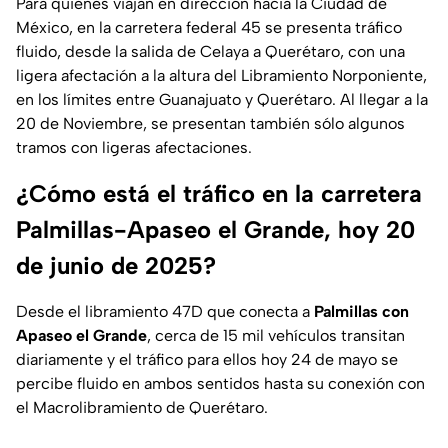
Para quienes viajan en dirección hacia la Ciudad de
México, en la carretera federal 45 se presenta tráfico
fluido, desde la salida de Celaya a Querétaro, con una
ligera afectación a la altura del Libramiento Norponiente,
en los límites entre Guanajuato y Querétaro. Al llegar a la
20 de Noviembre, se presentan también sólo algunos
tramos con ligeras afectaciones.
¿Cómo está el tráfico en la carretera
Palmillas-Apaseo el Grande, hoy 20
de junio de 2025?
Desde el libramiento 47D que conecta a
Palmillas con
Apaseo el Grande
, cerca de 15 mil vehículos transitan
diariamente y el tráfico para ellos hoy 24 de mayo se
percibe fluido en ambos sentidos hasta su conexión con
el Macrolibramiento de Querétaro.