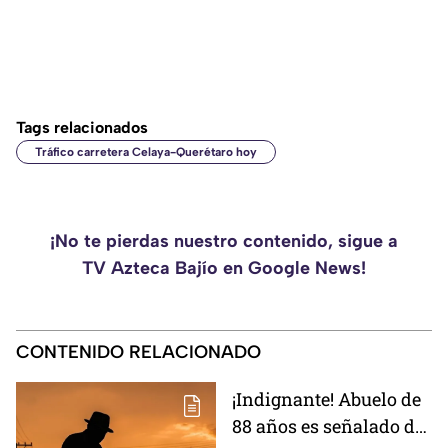
Tags relacionados
Tráfico carretera Celaya-Querétaro hoy
¡No te pierdas nuestro contenido, sigue a
TV Azteca Bajío en Google News!
CONTENIDO RELACIONADO
¡Indignante! Abuelo de
88 años es señalado de