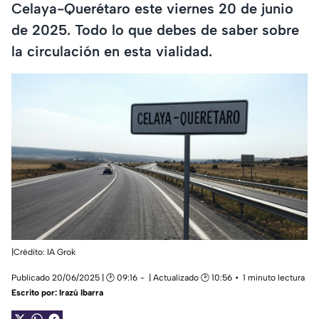
Celaya-Querétaro este viernes 20 de junio
de 2025. Todo lo que debes de saber sobre
la circulación en esta vialidad.
|Crédito: IA Grok
Publicado 20/06/2025 | 🕑 09:16
| Actualizado 🕑 10:56
1 minuto lectura
Escrito por:
Irazú Ibarra