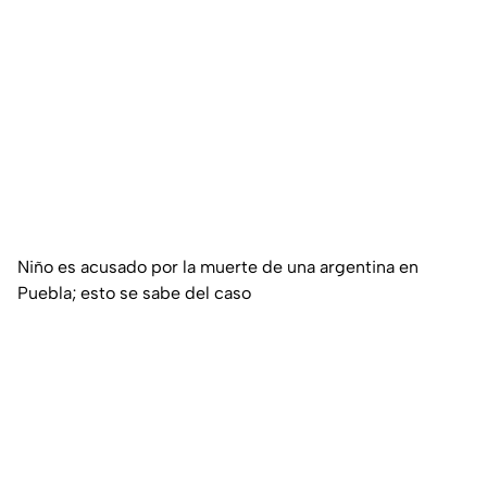
Niño es acusado por la muerte de una argentina en
Puebla; esto se sabe del caso