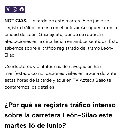
NOTICIAS.-
La tarde de este martes 16 de junio se
registra tráfico intenso en el bulevar Aeropuerto, en la
ciudad de León, Guanajuato, donde se reportan
afectaciones en la circulación en ambos sentidos. Esto
sabemos sobre el tráfico registrado del tramo León-
Silao.
Conductores y plataformas de navegación han
manifestado complicaciones viales en la zona durante
estas horas de la tarde y aquí en TV Azteca Bajío te
contaremos los detalles.
¿Por qué se registra tráfico intenso
sobre la carretera León-Silao este
martes 16 de junio?