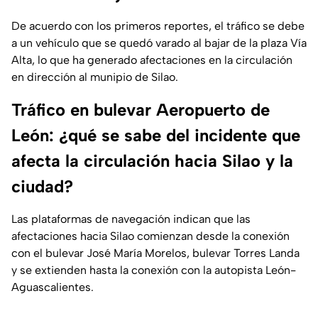
De acuerdo con los primeros reportes, el tráfico se debe
a un vehículo que se quedó varado al bajar de la plaza Vía
Alta, lo que ha generado afectaciones en la circulación
en dirección al munipio de Silao.
Tráfico en bulevar Aeropuerto de
León: ¿qué se sabe del incidente que
afecta la circulación hacia Silao y la
ciudad?
Las plataformas de navegación indican que las
afectaciones hacia Silao comienzan desde la conexión
con el bulevar José María Morelos, bulevar Torres Landa
y se extienden hasta la conexión con la autopista León-
Aguascalientes.