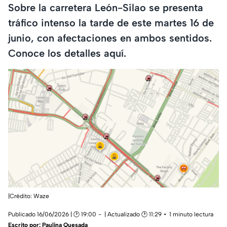
Sobre la carretera León-Silao se presenta
tráfico intenso la tarde de este martes 16 de
junio, con afectaciones en ambos sentidos.
Conoce los detalles aquí.
|Crédito: Waze
Publicado 16/06/2026 | 🕑 19:00
| Actualizado 🕑 11:29
1 minuto lectura
Escrito por:
Paulina Quesada