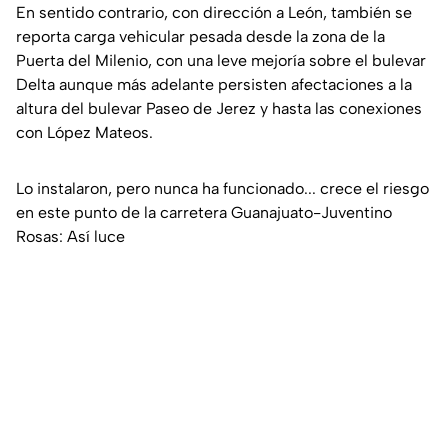
En sentido contrario, con dirección a León, también se
reporta carga vehicular pesada desde la zona de la
Puerta del Milenio, con una leve mejoría sobre el bulevar
Delta aunque más adelante persisten afectaciones a la
altura del bulevar Paseo de Jerez y hasta las conexiones
con López Mateos.
Lo instalaron, pero nunca ha funcionado... crece el riesgo
en este punto de la carretera Guanajuato-Juventino
Rosas: Así luce