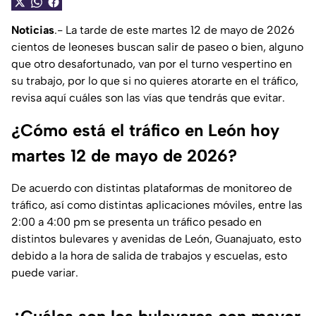
Noticias
.- La tarde de este martes 12 de mayo de 2026
cientos de leoneses buscan salir de paseo o bien, alguno
que otro desafortunado, van por el turno vespertino en
su trabajo, por lo que si no quieres atorarte en el tráfico,
revisa aquí cuáles son las vías que tendrás que evitar.
¿Cómo está el tráfico en León hoy
martes 12 de mayo de 2026?
De acuerdo con distintas plataformas de monitoreo de
tráfico, así como distintas aplicaciones móviles, entre las
2:00 a 4:00 pm se presenta un tráfico pesado en
distintos bulevares y avenidas de León, Guanajuato, esto
debido a la hora de salida de trabajos y escuelas, esto
puede variar.