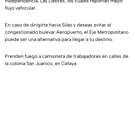
Independencia, Las Liebres, los cuales reportan mejor
flujo vehicular.
En caso de dirigirte hacia Silao y deseas evitar el
congestionado bulevar Aeropuerto, el Eje Metropolitano
puede ser una alternativa para llegar a tu destino.
Prenden fuego a camioneta de trabajadores en calles de
la colonia San Juanico, en Celaya