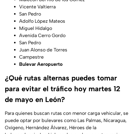
Vicente Valtierra
San Pedro
Adolfo López Mateos
Miguel Hidalgo
Avenida Cerro Gordo
San Pedro
Juan Alonso de Torres
Campestre
Bulevar Aeropuerto
¿Qué rutas alternas puedes tomar
para evitar el tráfico hoy martes 12
de mayo en León?
Para quienes buscan rutas con menor carga vehicular, se
puede optar por bulevares como Las Palmas, Nicaragua,
Oxígeno, Hernández Álvarez, Héroes de la