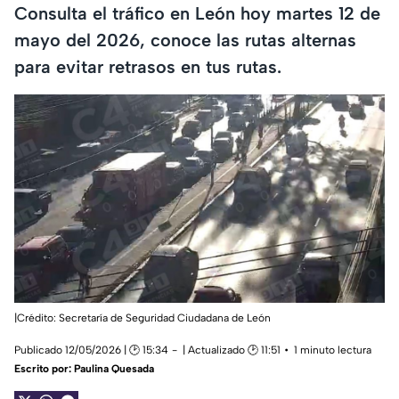
Consulta el tráfico en León hoy martes 12 de
mayo del 2026, conoce las rutas alternas
para evitar retrasos en tus rutas.
|Crédito: Secretaría de Seguridad Ciudadana de León
Publicado 12/05/2026 | 🕑 15:34
| Actualizado 🕑 11:51
1 minuto lectura
Escrito por:
Paulina Quesada