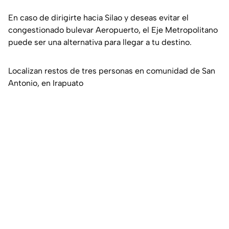
En caso de dirigirte hacia Silao y deseas evitar el
congestionado bulevar Aeropuerto, el Eje Metropolitano
puede ser una alternativa para llegar a tu destino.
Localizan restos de tres personas en comunidad de San
Antonio, en Irapuato