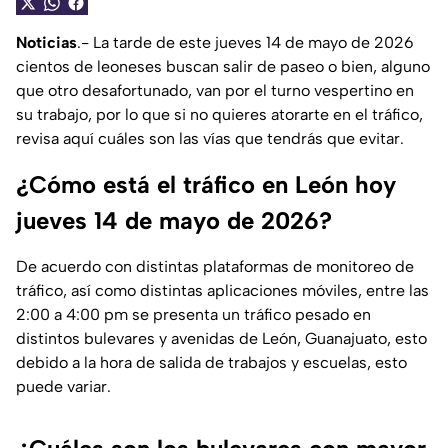
Noticias
.- La tarde de este jueves 14 de mayo de 2026
cientos de leoneses buscan salir de paseo o bien, alguno
que otro desafortunado, van por el turno vespertino en
su trabajo, por lo que si no quieres atorarte en el tráfico,
revisa aquí cuáles son las vías que tendrás que evitar.
¿Cómo está el tráfico en León hoy
jueves 14 de mayo de 2026?
De acuerdo con distintas plataformas de monitoreo de
tráfico, así como distintas aplicaciones móviles, entre las
2:00 a 4:00 pm se presenta un tráfico pesado en
distintos bulevares y avenidas de León, Guanajuato, esto
debido a la hora de salida de trabajos y escuelas, esto
puede variar.