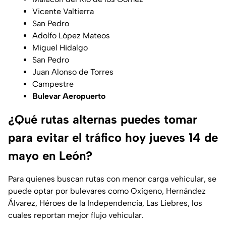
Vicente Valtierra
San Pedro
Adolfo López Mateos
Miguel Hidalgo
San Pedro
Juan Alonso de Torres
Campestre
Bulevar Aeropuerto
¿Qué rutas alternas puedes tomar
para evitar el tráfico hoy jueves 14 de
mayo en León?
Para quienes buscan rutas con menor carga vehicular, se
puede optar por bulevares como Oxígeno, Hernández
Álvarez, Héroes de la Independencia, Las Liebres, los
cuales reportan mejor flujo vehicular.