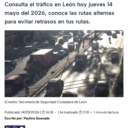
Consulta el tráfico en León hoy jueves 14
mayo del 2026, conoce las rutas alternas
para evitar retrasos en tus rutas.
|Crédito: Secretaría de Seguridad Ciudadana de León
Publicado 14/05/2026 | 🕑 16:18
| Actualizado 🕑 11:51
1 minuto lectura
Escrito por:
Paulina Quesada