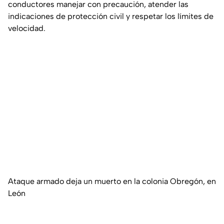
conductores manejar con precaución, atender las
indicaciones de protección civil y respetar los límites de
velocidad.
Ataque armado deja un muerto en la colonia Obregón, en
León