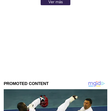
Ver más