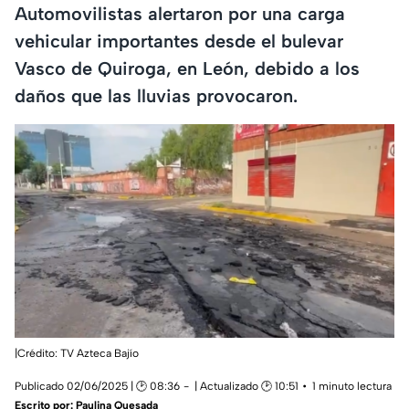
Automovilistas alertaron por una carga
vehicular importantes desde el bulevar
Vasco de Quiroga, en León, debido a los
daños que las lluvias provocaron.
|Crédito: TV Azteca Bajío
Publicado 02/06/2025 | 🕑 08:36
| Actualizado 🕑 10:51
1 minuto lectura
Escrito por:
Paulina Quesada