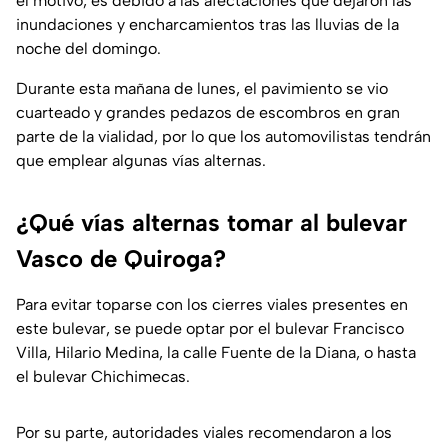
el motivo, es debido a las afectaciones que dejaron las
inundaciones y encharcamientos tras las lluvias de la
noche del domingo.
Durante esta mañana de lunes, el pavimiento se vio
cuarteado y grandes pedazos de escombros en gran
parte de la vialidad, por lo que los automovilistas tendrán
que emplear algunas vías alternas.
¿Qué vías alternas tomar al bulevar
Vasco de Quiroga?
Para evitar toparse con los cierres viales presentes en
este bulevar, se puede optar por el bulevar Francisco
Villa, Hilario Medina, la calle Fuente de la Diana, o hasta
el bulevar Chichimecas.
Por su parte, autoridades viales recomendaron a los