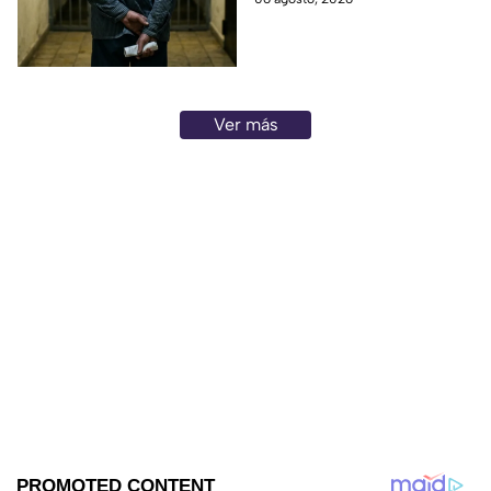
Ver más