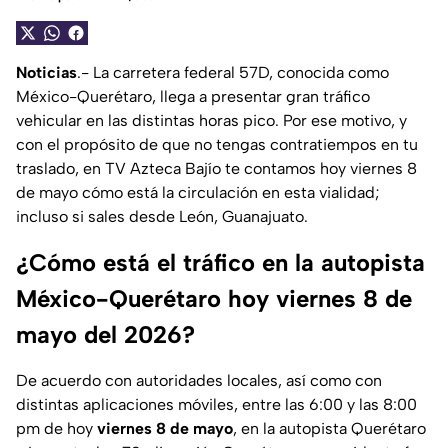
Noticias
.- La carretera federal 57D, conocida como
México-Querétaro, llega a presentar gran tráfico
vehicular en las distintas horas pico. Por ese motivo, y
con el propósito de que no tengas contratiempos en tu
traslado, en TV Azteca Bajío te contamos hoy viernes 8
de mayo cómo está la circulación en esta vialidad;
incluso si sales desde León, Guanajuato.
¿Cómo está el tráfico en la autopista
México-Querétaro hoy viernes 8 de
mayo del 2026?
De acuerdo con autoridades locales, así como con
distintas aplicaciones móviles, entre las 6:00 y las 8:00
pm de hoy
viernes 8 de mayo
, en la autopista Querétaro