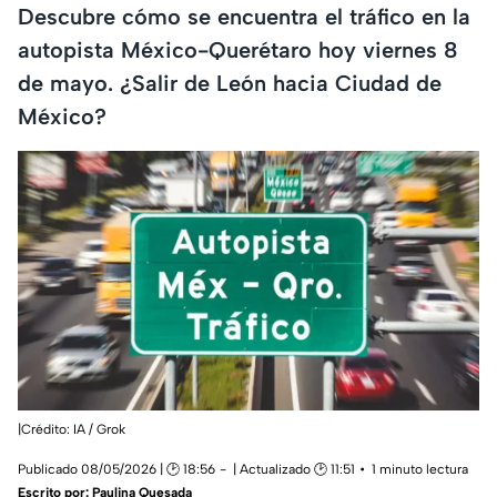
Descubre cómo se encuentra el tráfico en la
autopista México-Querétaro hoy viernes 8
de mayo. ¿Salir de León hacia Ciudad de
México?
|Crédito: IA / Grok
Publicado 08/05/2026 | 🕑 18:56
| Actualizado 🕑 11:51
1 minuto lectura
Escrito por:
Paulina Quesada