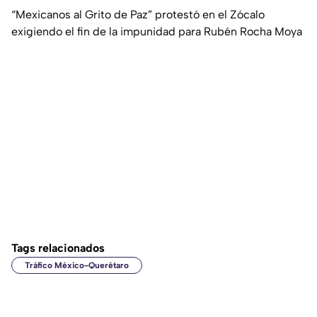
“Mexicanos al Grito de Paz” protestó en el Zócalo
exigiendo el fin de la impunidad para Rubén Rocha Moya
Tags relacionados
Tráfico México-Querétaro