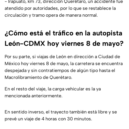
- Irapuato, km 73, dirección Querétaro, un accidente fue
atendido por autoridades, por lo que se restablece la
circulación y tramo opera de manera normal.
¿Cómo está el tráfico en la autopista
León-CDMX hoy viernes 8 de mayo?
Por su parte, si viajas de León en dirección a Ciudad de
México hoy viernes 8 de mayo, la carretera se encuentra
despejada y sin contratiempos de algún tipo hasta el
Macrolibramiento de Querétaro.
En el resto del viaje, la carga vehicular es la ya
mencionada anteriormente.
En sentido inverso, el trayecto también está libre y se
prevé un viaje de 4 horas con 30 minutos.