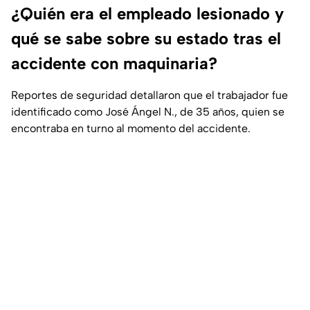
¿Quién era el empleado lesionado y
qué se sabe sobre su estado tras el
accidente con maquinaria?
Reportes de seguridad detallaron que el trabajador fue
identificado como José Ángel N., de 35 años, quien se
encontraba en turno al momento del accidente.