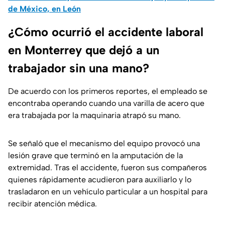
de México, en León
¿Cómo ocurrió el accidente laboral
en Monterrey que dejó a un
trabajador sin una mano?
De acuerdo con los primeros reportes, el empleado se
encontraba operando cuando una varilla de acero que
era trabajada por la maquinaria atrapó su mano.
Se señaló que el mecanismo del equipo provocó una
lesión grave que terminó en la amputación de la
extremidad. Tras el accidente, fueron sus compañeros
quienes rápidamente acudieron para auxiliarlo y lo
trasladaron en un vehículo particular a un hospital para
recibir atención médica.