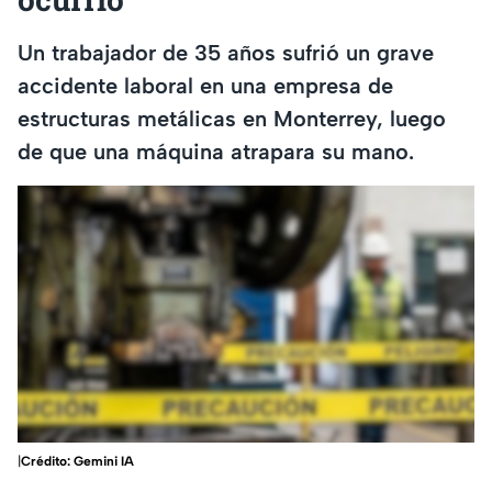
Un trabajador de 35 años sufrió un grave
accidente laboral en una empresa de
estructuras metálicas en Monterrey, luego
de que una máquina atrapara su mano.
|
Crédito: Gemini IA