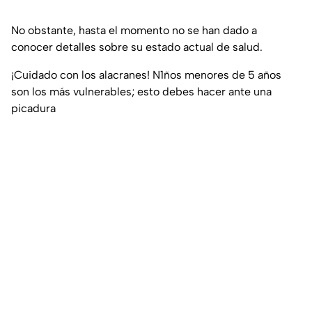
No obstante, hasta el momento no se han dado a
conocer detalles sobre su estado actual de salud.
¡Cuidado con los alacranes! N1ños menores de 5 años
son los más vulnerables; esto debes hacer ante una
picadura