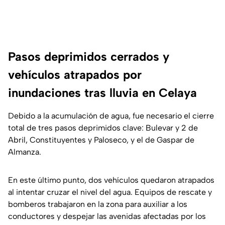
Pasos deprimidos cerrados y
vehículos atrapados por
inundaciones tras lluvia en Celaya
Debido a la acumulación de agua, fue necesario el cierre
total de tres pasos deprimidos clave: Bulevar y 2 de
Abril, Constituyentes y Paloseco, y el de Gaspar de
Almanza.
En este último punto, dos vehículos quedaron atrapados
al intentar cruzar el nivel del agua. Equipos de rescate y
bomberos trabajaron en la zona para auxiliar a los
conductores y despejar las avenidas afectadas por los