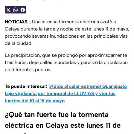
NOTICIAS.-
Una intensa tormenta eléctrica azotó a
Celaya durante la tarde y noche de este lunes 11 de mayo,
provocando severas inundaciones en las principales vías
de la ciudad.
La precipitación, que se prolongó por aproximadamente
tres horas, dejó calles inundadas y paralizó la circulación
en diferentes puntos.
Te puede interesar:
¡Adiós al calor extremo! Guanajuato
bajo vigilancia por temporal de LLUVIAS y vientos
fuertes del 10 al 15 de mayo
¿Qué tan fuerte fue la tormenta
eléctrica en Celaya este lunes 11 de