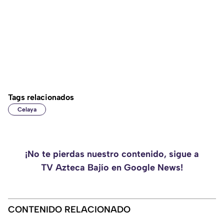
Tags relacionados
Celaya
¡No te pierdas nuestro contenido, sigue a
TV Azteca Bajío en Google News!
CONTENIDO RELACIONADO