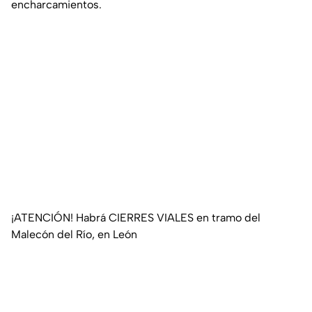
encharcamientos.
¡ATENCIÓN! Habrá CIERRES VIALES en tramo del
Malecón del Río, en León