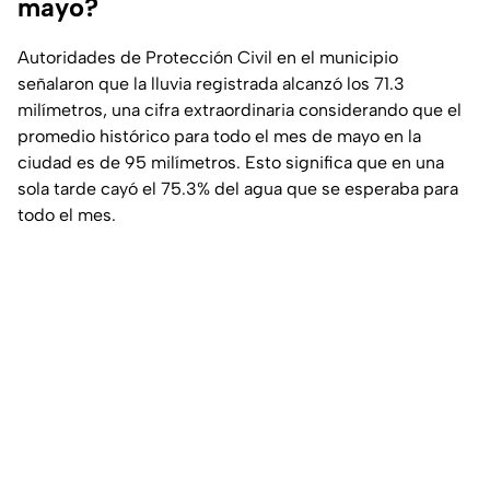
mayo?
Autoridades de Protección Civil en el municipio
señalaron que la lluvia registrada alcanzó los 71.3
milímetros, una cifra extraordinaria considerando que el
promedio histórico para todo el mes de mayo en la
ciudad es de 95 milímetros. Esto significa que en una
sola tarde cayó el 75.3% del agua que se esperaba para
todo el mes.