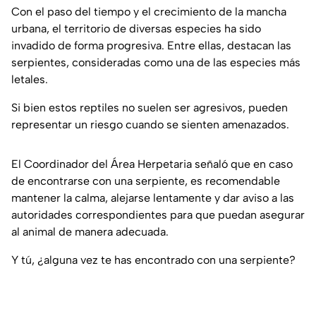
Con el paso del tiempo y el crecimiento de la mancha
urbana, el territorio de diversas especies ha sido
invadido de forma progresiva. Entre ellas, destacan las
serpientes, consideradas como una de las especies más
letales.
Si bien estos reptiles no suelen ser agresivos, pueden
representar un riesgo cuando se sienten amenazados.
El Coordinador del Área Herpetaria señaló que en caso
de encontrarse con una serpiente, es recomendable
mantener la calma, alejarse lentamente y dar aviso a las
autoridades correspondientes para que puedan asegurar
al animal de manera adecuada.
Y tú, ¿alguna vez te has encontrado con una serpiente?