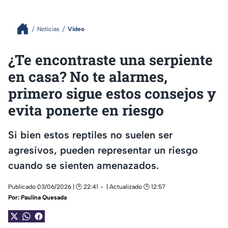
Noticias
Video
¿Te encontraste una serpiente
en casa? No te alarmes,
primero sigue estos consejos y
evita ponerte en riesgo
Si bien estos reptiles no suelen ser
agresivos, pueden representar un riesgo
cuando se sienten amenazados.
Publicado 03/06/2026 | 🕑 22:41
| Actualizado 🕑 12:57
Por:
Paulina Quesada