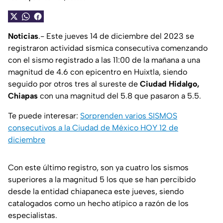
Noticias
.- Este jueves 14 de diciembre del 2023 se
registraron actividad sísmica consecutiva comenzando
con el sismo registrado a las 11:00 de la mañana a una
magnitud de 4.6 con epicentro en Huixtla, siendo
seguido por otros tres al sureste de
Ciudad Hidalgo,
Chiapas
con una magnitud del 5.8 que pasaron a 5.5.
Te puede interesar:
Sorprenden varios SISMOS
consecutivos a la Ciudad de México HOY 12 de
diciembre
Con este último registro, son ya cuatro los sismos
superiores a la magnitud 5 los que se han percibido
desde la entidad chiapaneca este jueves, siendo
catalogados como un hecho atípico a razón de los
especialistas.