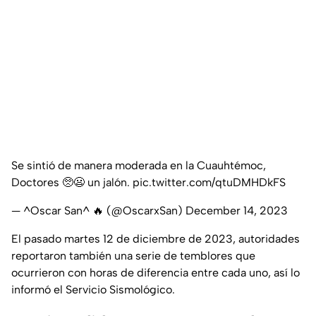
Se sintió de manera moderada en la Cuauhtémoc,
Doctores 🥺😦 un jalón.
pic.twitter.com/qtuDMHDkFS
— ^Oscar San^ 🔥 (@OscarxSan)
December 14, 2023
El pasado martes 12 de diciembre de 2023, autoridades
reportaron también una serie de temblores que
ocurrieron con horas de diferencia entre cada uno, así lo
informó el Servicio Sismológico.