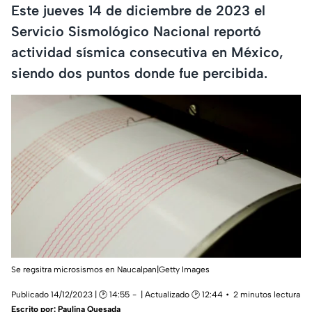
Este jueves 14 de diciembre de 2023 el
Servicio Sismológico Nacional reportó
actividad sísmica consecutiva en México,
siendo dos puntos donde fue percibida.
Se regsitra microsismos en Naucalpan|Getty Images
Publicado 14/12/2023 | 🕑 14:55
| Actualizado 🕑 12:44
2 minutos lectura
Escrito por:
Paulina Quesada