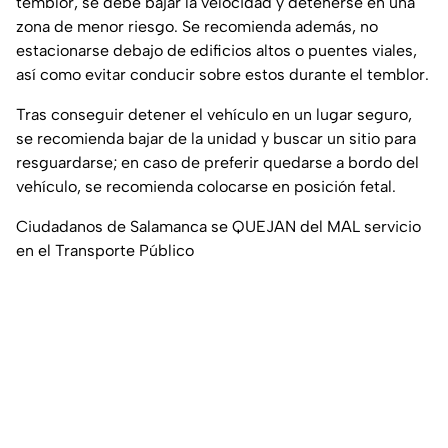
temblor, se debe bajar la velocidad y detenerse en una
zona de menor riesgo. Se recomienda además, no
estacionarse debajo de edificios altos o puentes viales,
así como evitar conducir sobre estos durante el temblor.
Tras conseguir detener el vehículo en un lugar seguro,
se recomienda bajar de la unidad y buscar un sitio para
resguardarse; en caso de preferir quedarse a bordo del
vehículo, se recomienda colocarse en posición fetal.
Ciudadanos de Salamanca se QUEJAN del MAL servicio
en el Transporte Público