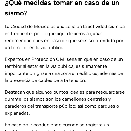
¿Qué medidas tomar en caso de un
sismo?
La Ciudad de México es una zona en la actividad sísmica
es frecuente, por lo que aquí dejamos algunas
recomendaciones en caso de que seas sorprendido por
un temblor en la vía pública.
Expertos en Protección Civil señalan que en caso de un
temblor al estar en la vía pública, es sumamente
importante dirigirse a una zona sin edificios, además de
la presencia de cables de alta tensión.
Destacan que algunos puntos ideales para resguardarse
durante los sismos son los camellones centrales y
paraderos del transporte público; así como parques o
explanadas.
En caso de ir conduciendo cuando se registre un