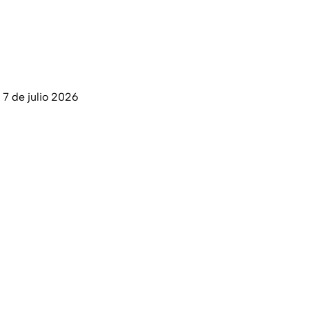
 7 de julio 2026