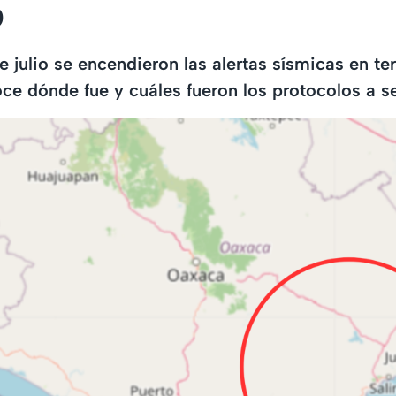
o
 julio se encendieron las alertas sísmicas en ter
e dónde fue y cuáles fueron los protocolos a se