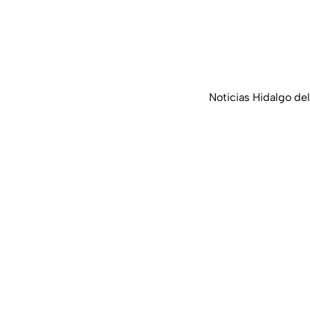
Noticias Hidalgo del