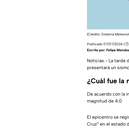
|Crédito: Sistema Meteoro
Publicado 07/07/2026 | 🕑
Escrito por:
Felipe Mendo
Noticias.- La tarde 
presentará un sismo
¿Cuál fue la
De acuerdo con la i
magnitud de 4.0
El epicentro se regi
Cruz” en el estado 