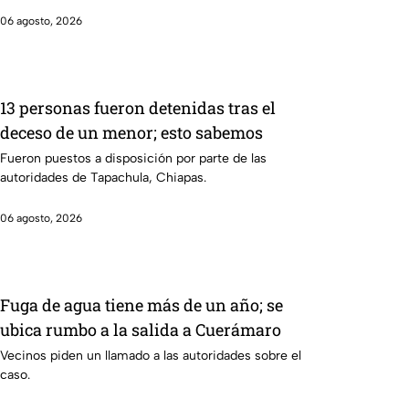
06 agosto, 2026
13 personas fueron detenidas tras el
deceso de un menor; esto sabemos
Fueron puestos a disposición por parte de las
autoridades de Tapachula, Chiapas.
06 agosto, 2026
Fuga de agua tiene más de un año; se
ubica rumbo a la salida a Cuerámaro
Vecinos piden un llamado a las autoridades sobre el
caso.