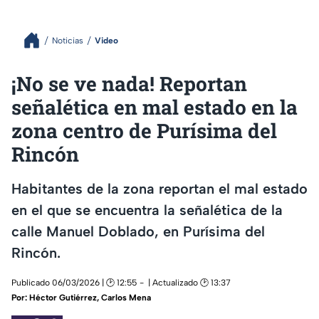
Noticias
Video
¡No se ve nada! Reportan
señalética en mal estado en la
zona centro de Purísima del
Rincón
Habitantes de la zona reportan el mal estado
en el que se encuentra la señalética de la
calle Manuel Doblado, en Purísima del
Rincón.
Publicado 06/03/2026 | 🕑 12:55
| Actualizado 🕑 13:37
Por:
Héctor Gutiérrez
,
Carlos Mena