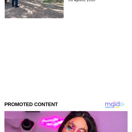
08 agosto, 2026