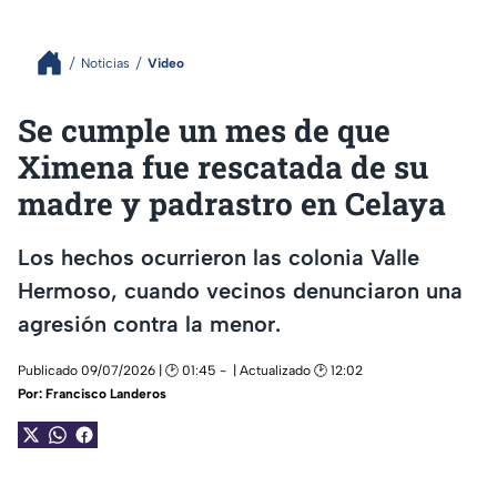
Noticias
Video
Se cumple un mes de que
Ximena fue rescatada de su
madre y padrastro en Celaya
Los hechos ocurrieron las colonia Valle
Hermoso, cuando vecinos denunciaron una
agresión contra la menor.
Publicado 09/07/2026 | 🕑 01:45
| Actualizado 🕑 12:02
Por:
Francisco Landeros